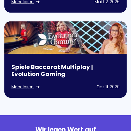
Mehr lesen
Mai 02, 2026
Spiele Baccarat Multiplay |
Evolution Gaming
Mehr lesen
Dez 11, 2020
Wir legen Wert auf