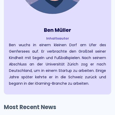
Ben Müller
Inhaltsautor
Ben wuchs in einem kleinen Dorf am Ufer des
Genfersees auf. Er verbrachte den Großteil seiner
Kindheit mit Segeln und Fußballspielen. Nach seinem
Abschluss an der Universität Zürich zog er nach
Deutschland, um in einem Startup zu arbeiten. Einige
Jahre später kehrte er in die Schweiz zurück und
begann in der iGaming-Branche zu arbeiten.
Most Recent News