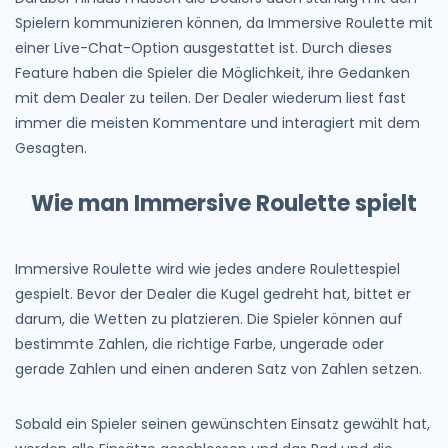
Spielern kommunizieren können, da Immersive Roulette mit
einer Live-Chat-Option ausgestattet ist. Durch dieses
Feature haben die Spieler die Möglichkeit, ihre Gedanken
mit dem Dealer zu teilen. Der Dealer wiederum liest fast
immer die meisten Kommentare und interagiert mit dem
Gesagten.
Wie man Immersive Roulette spielt
Immersive Roulette wird wie jedes andere Roulettespiel
gespielt. Bevor der Dealer die Kugel gedreht hat, bittet er
darum, die Wetten zu platzieren. Die Spieler können auf
bestimmte Zahlen, die richtige Farbe, ungerade oder
gerade Zahlen und einen anderen Satz von Zahlen setzen.
Sobald ein Spieler seinen gewünschten Einsatz gewählt hat,