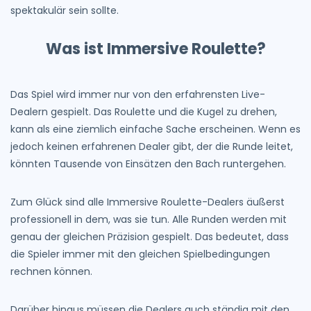
spektakulär sein sollte.
Was ist Immersive Roulette?
Das Spiel wird immer nur von den erfahrensten Live-
Dealern gespielt. Das Roulette und die Kugel zu drehen,
kann als eine ziemlich einfache Sache erscheinen. Wenn es
jedoch keinen erfahrenen Dealer gibt, der die Runde leitet,
könnten Tausende von Einsätzen den Bach runtergehen.
Zum Glück sind alle Immersive Roulette-Dealers äußerst
professionell in dem, was sie tun. Alle Runden werden mit
genau der gleichen Präzision gespielt. Das bedeutet, dass
die Spieler immer mit den gleichen Spielbedingungen
rechnen können.
Darüber hinaus müssen die Dealers auch ständig mit den