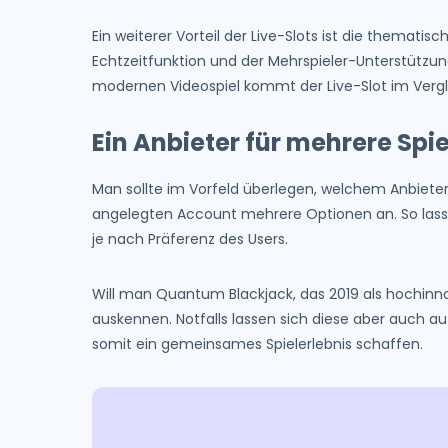
Ein weiterer Vorteil der Live-Slots ist die thematis
Echtzeitfunktion und der Mehrspieler-Unterstützu
modernen Videospiel kommt der Live-Slot im Vergle
Ein Anbieter für mehrere Spie
Man sollte im Vorfeld überlegen, welchem Anbieter 
angelegten Account mehrere Optionen an. So lassen
je nach Präferenz des Users.
Will man Quantum Blackjack, das 2019 als hochinno
auskennen. Notfalls lassen sich diese aber auch au
somit ein gemeinsames Spielerlebnis schaffen.