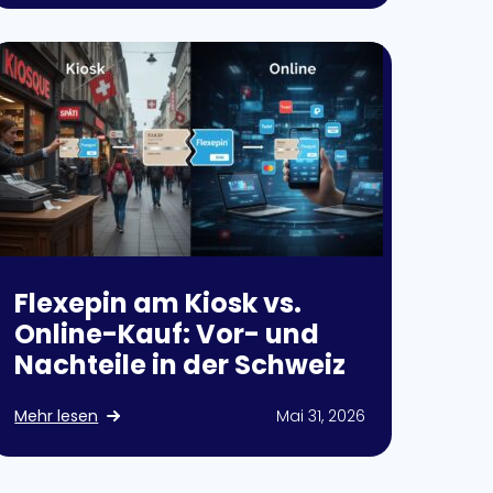
Flexepin am Kiosk vs.
Online-Kauf: Vor- und
Nachteile in der Schweiz
Mehr lesen
Mai 31, 2026