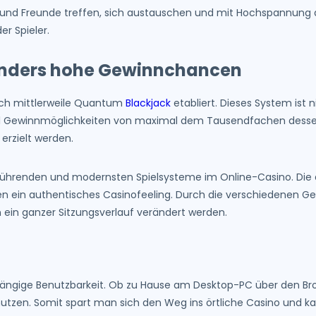
 und Freunde treffen, sich austauschen und mit Hochspannung di
der Spieler.
onders hohe Gewinnchancen
ich mittlerweile Quantum
Blackjack
etabliert. Dieses System ist
iel Gewinnmöglichkeiten von maximal dem Tausendfachen dessen, 
erzielt werden.
 führenden und modernsten Spielsysteme im Online-Casino. Die
en ein authentisches Casinofeeling. Durch die verschiedenen G
 ein ganzer Sitzungsverlauf verändert werden.
unabhängige Benutzbarkeit. Ob zu Hause am Desktop-PC über den
utzen. Somit spart man sich den Weg ins örtliche Casino und ka