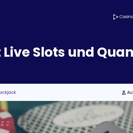
Casin
t Live Slots und Qu
rCard
f Duty
kie Policy
er8 Bewertung
VegasHero Casino
Crazy Time
TWINT
Hotbet Buchmacher
Verantwortungsvolles Spielen
21 Casino
Lightning Roulette
ecard
O
schäftsbedingungen
yio Bewertung
Spinit Casino
Treasure Island
PayPal
BetBeast Buchmacher
Jackpot City Casino
XXXtreme Lightning Roulette
2
tungsausschluss
narium Bewertung
Spin Away Casino
Live Monopoly
Skrill
Weltbet Buchmacher
Mega Fire Blaze Roulette
e of Legends
zimbo Bewertung
NYspins Casino
Funky Time
Sofort
Betobet Buchmacher
Power Up Roulette
atch
tvibe Bewertung
Sweet Bonanza Candyland
Neteller
1Bet Buchmacher
Immersive Roulette
aft 2
wnPlay Bewertung
Monopoly Big Baller
Klarna
22bet Buchmacher
Lucky Ball Roulette
lackjack
Au
ngmaker Bewertung
Crazy Coin Flip
ivibet Buchmacher
Red Door Roulette
verPlay Bewertung
Azure Blackjack
Prontobet Buchmacher