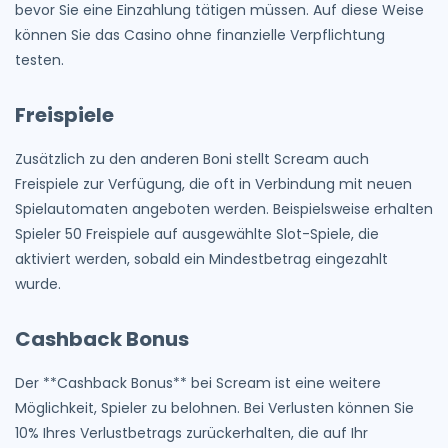
bevor Sie eine Einzahlung tätigen müssen. Auf diese Weise
können Sie das Casino ohne finanzielle Verpflichtung
testen.
Freispiele
Zusätzlich zu den anderen Boni stellt Scream auch
Freispiele zur Verfügung, die oft in Verbindung mit neuen
Spielautomaten angeboten werden. Beispielsweise erhalten
Spieler 50 Freispiele auf ausgewählte Slot-Spiele, die
aktiviert werden, sobald ein Mindestbetrag eingezahlt
wurde.
Cashback Bonus
Der **Cashback Bonus** bei Scream ist eine weitere
Möglichkeit, Spieler zu belohnen. Bei Verlusten können Sie
10% Ihres Verlustbetrags zurückerhalten, die auf Ihr