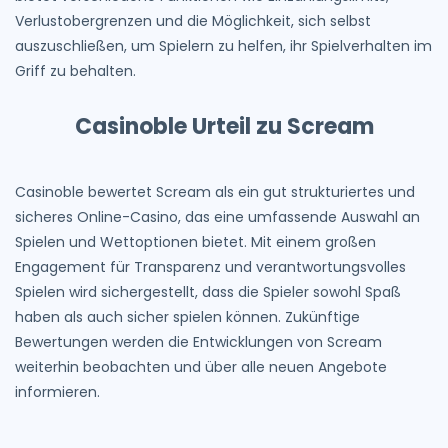
Verlustobergrenzen und die Möglichkeit, sich selbst
auszuschließen, um Spielern zu helfen, ihr Spielverhalten im
Griff zu behalten.
Casinoble Urteil zu Scream
Casinoble bewertet Scream als ein gut strukturiertes und
sicheres Online-Casino, das eine umfassende Auswahl an
Spielen und Wettoptionen bietet. Mit einem großen
Engagement für Transparenz und verantwortungsvolles
Spielen wird sichergestellt, dass die Spieler sowohl Spaß
haben als auch sicher spielen können. Zukünftige
Bewertungen werden die Entwicklungen von Scream
weiterhin beobachten und über alle neuen Angebote
informieren.