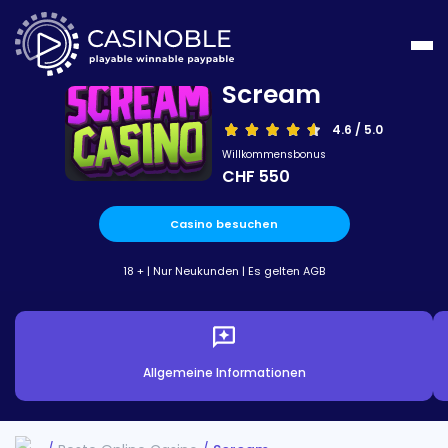
Scream
4.6 / 5.0
her
Willkommensbonus
CHF 550
gen
ette
le
Casino besuchen
cher
ghtning
18 + | Nur Neukunden |
Es gelten AGB
t
n
Seien Sie sich
ulette
cher
ng
bewusst
Xtreme
ghtning
cher
ingungen
o
Verantwortungsvolles
ulette
Allgemeine Informationen
hluss
Spielen
ga Fire
cher
aze
ulette