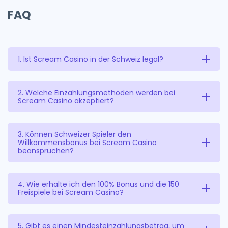
FAQ
1. Ist Scream Casino in der Schweiz legal?
Ja, Scream Casino ist in der Schweiz vollständig
2. Welche Einzahlungsmethoden werden bei
Scream Casino akzeptiert?
lizenziert und reguliert. Dies gewährleistet ein
sicheres, faires und transparentes Spielerlebnis für
Scream Casino akzeptiert diverse sichere und
3. Können Schweizer Spieler den
alle Schweizer Spieler gemäss den lokalen
Willkommensbonus bei Scream Casino
bequeme Zahlungsmethoden, darunter gängige
Glücksspielgesetzen.
beanspruchen?
Kreditkarten, verschiedene E-Wallets und
traditionelle Banküberweisungen, um Einzahlungen in
Ja, alle neuen Spieler aus der Schweiz sind
4. Wie erhalte ich den 100% Bonus und die 150
CHF zu ermöglichen.
Freispiele bei Scream Casino?
berechtigt, den attraktiven Willkommensbonus von
100% bis zu CHF 550 plus 150 Freispiele nach ihrer
Der Bonus und die Freispiele werden nach Ihrer
5. Gibt es einen Mindesteinzahlungsbetrag, um
ersten qualifizierenden Einzahlung zu beanspruchen.