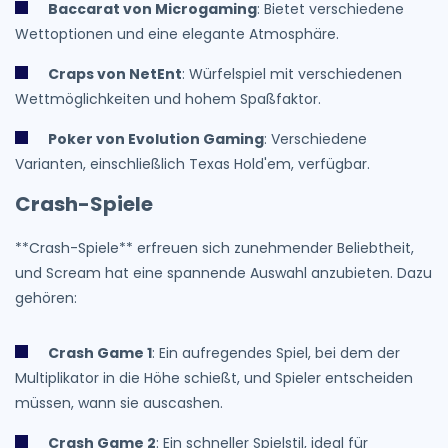
Baccarat von Microgaming
: Bietet verschiedene
Wettoptionen und eine elegante Atmosphäre.
Craps von NetEnt
: Würfelspiel mit verschiedenen
Wettmöglichkeiten und hohem Spaßfaktor.
Poker von Evolution Gaming
: Verschiedene
Varianten, einschließlich Texas Hold'em, verfügbar.
Crash-Spiele
**Crash-Spiele** erfreuen sich zunehmender Beliebtheit,
und Scream hat eine spannende Auswahl anzubieten. Dazu
gehören:
Crash Game 1
: Ein aufregendes Spiel, bei dem der
Multiplikator in die Höhe schießt, und Spieler entscheiden
müssen, wann sie auscashen.
Crash Game 2
: Ein schneller Spielstil, ideal für