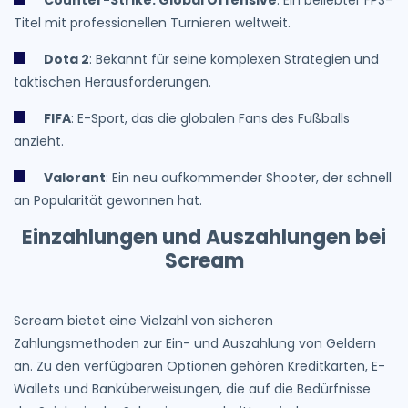
Counter-Strike: Global Offensive
: Ein beliebter FPS-
Titel mit professionellen Turnieren weltweit.
Dota 2
: Bekannt für seine komplexen Strategien und
taktischen Herausforderungen.
FIFA
: E-Sport, das die globalen Fans des Fußballs
anzieht.
Valorant
: Ein neu aufkommender Shooter, der schnell
an Popularität gewonnen hat.
Einzahlungen und Auszahlungen bei
Scream
Scream bietet eine Vielzahl von sicheren
Zahlungsmethoden zur Ein- und Auszahlung von Geldern
an. Zu den verfügbaren Optionen gehören Kreditkarten, E-
Wallets und Banküberweisungen, die auf die Bedürfnisse