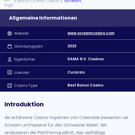
Beste Online Casino
Scream
cher
wer Up
ulette
cher
Allgemeine Informationen
mersive
ulette
cher
www.screamcasino.com
ky Ball
Website
et
ulette
cher
2023
Gründungsjahr
d Door
ulette
DAMA N.V. Casinos
Eigentümer
Curacao
Lizenzen
Best Bonus Casino
Casino Type
Introduktion
Als erfahrene Casino-Experten von Casinoble bewerten wir
Scream umfassend für den Schweizer Markt. Wir
analysieren die Plattformqualität, das vielfältige