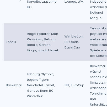
Servette, Lausanne
League, WM
insbesond
HC
während d
National
League.
Tennis ist 
Roger Federer, Stan
populär mi
Wimbledon,
Wawrinka, Belinda
mehreren
Tennis
US Open,
Bencic, Martina
Weltklasse
Davis Cup
Hingis, Jakob Hlasek
Spielern a
der Schwei
Basketball
wächst
Fribourg Olympic,
schnell in 
Lugano Tigers,
Schweiz, m
Basketball
Neuchâtel Basket,
SBL, EuroCup
wachsend
Geneve Lions, BC
Teilnahme
Winterthur
und
Unterstütz