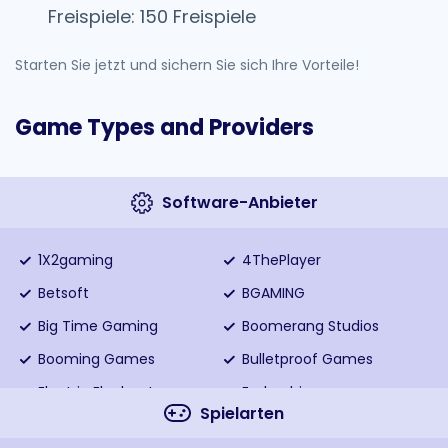
Freispiele: 150 Freispiele
Starten Sie jetzt und sichern Sie sich Ihre Vorteile!
Game Types and Providers
Software-Anbieter
1X2gaming
4ThePlayer
Betsoft
BGAMING
Big Time Gaming
Boomerang Studios
Booming Games
Bulletproof Games
Electric Elephant
Endorphina
Spielarten
Evolution Gaming
gamevy