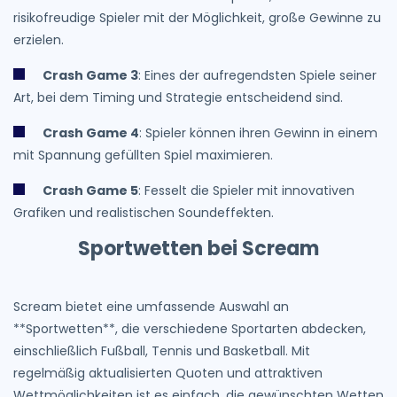
risikofreudige Spieler mit der Möglichkeit, große Gewinne zu
erzielen.
Crash Game 3
: Eines der aufregendsten Spiele seiner
Art, bei dem Timing und Strategie entscheidend sind.
Crash Game 4
: Spieler können ihren Gewinn in einem
mit Spannung gefüllten Spiel maximieren.
Crash Game 5
: Fesselt die Spieler mit innovativen
Grafiken und realistischen Soundeffekten.
Sportwetten bei Scream
Scream bietet eine umfassende Auswahl an
**Sportwetten**, die verschiedene Sportarten abdecken,
einschließlich Fußball, Tennis und Basketball. Mit
regelmäßig aktualisierten Quoten und attraktiven
Wettmöglichkeiten ist es einfach, die gewünschten Wetten