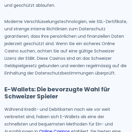
und geschützt ablaufen.
Moderne Verschlüsselungstechnologien, wie SSL-Zertifikate,
und strenge interne Richtlinien zum Datenschutz
garantieren, dass Ihre persönlichen und finanziellen Daten
jederzeit geschützt sind. Wenn Sie ein sicheres Online
Casino suchen, achten Sie auf eine gültige Schweizer
Lizenz der ESBK. Diese Casinos sind an das Schweizer
Geldspielgesetz gebunden und werden regelmässig auf die
Einhaltung der Datenschutzbestimmungen überprüft.
E-Wallets: Die bevorzugte Wahl für
Schweizer Spieler
Während Kredit- und Debitkarten nach wie vor weit
verbreitet sind, haben sich E-Wallets als eine der
schnellsten und bequemsten Methoden für Ein- und
Auszahlungen in
Online Casinos
etabliert. Sie bieten eine