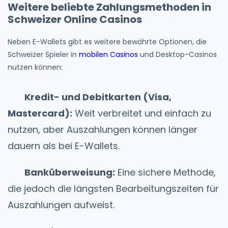
Weitere beliebte Zahlungsmethoden in
Schweizer Online Casinos
Neben E-Wallets gibt es weitere bewährte Optionen, die
Schweizer Spieler in
mobilen Casinos
und Desktop-Casinos
nutzen können:
Kredit- und Debitkarten (Visa,
Mastercard):
Weit verbreitet und einfach zu
nutzen, aber Auszahlungen können länger
dauern als bei E-Wallets.
Banküberweisung:
Eine sichere Methode,
die jedoch die längsten Bearbeitungszeiten für
Auszahlungen aufweist.