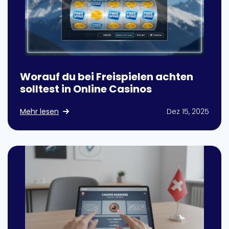
Worauf du bei Freispielen achten
solltest in Online Casinos
Mehr lesen
Dez 15, 2025