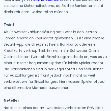
zusätzliche Sicherheitsebene, da Sie Ihre Bankdaten nicht
direkt mit dem Casino teilen müssen.
Twint
Als Schweizer Zahlungslösung hat Twint in den letzten
Jahren enorm an Popularität gewonnen. Es ist eine mobile
Bezahl-App, die direkt mit Ihrem Bankkonto oder einer
Kreditkarte verknüpft ist. Immer mehr Schweizer Online
Casinos bieten Twint als Einzahlungsmethode an, was es zu
einer äusserst bequemen Option für lokale Spieler macht.
Die Transaktionen sind in der Regel sofort und sehr sicher.
Für Auszahlungen ist Twint jedoch noch nicht so weit
verbreitet wie für Einzahlungen, hier müssen Spieler oft auf
eine alternative Methode ausweichen.
Neteller
Neteller ist eines der am weitesten verbreiteten E-Wallets