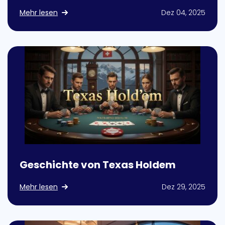
Mehr lesen
Dez 04, 2025
Geschichte von Texas Holdem
Mehr lesen
Dez 29, 2025