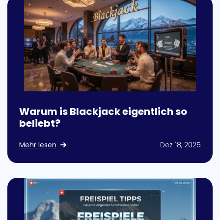
Warum is Blackjack eigentlich so
beliebt?
Mehr lesen
Dez 18, 2025