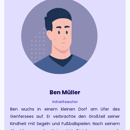
Ben Müller
Inhaltsautor
Ben wuchs in einem kleinen Dorf am Ufer des
Genfersees auf. Er verbrachte den Großteil seiner
Kindheit mit Segeln und Fußballspielen. Nach seinem