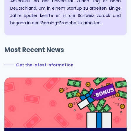
Abschluss an der Universität Zürich zog er nach
Deutschland, um in einem Startup zu arbeiten. Einige
Jahre später kehrte er in die Schweiz zurück und
begann in der iGaming-Branche zu arbeiten.
Most Recent News
Get the latest information