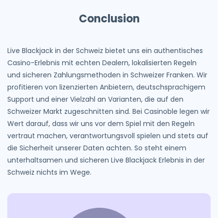
Conclusion
Live Blackjack in der Schweiz bietet uns ein authentisches
Casino-Erlebnis mit echten Dealern, lokalisierten Regeln
und sicheren Zahlungsmethoden in Schweizer Franken. Wir
profitieren von lizenzierten Anbietern, deutschsprachigem
Support und einer Vielzahl an Varianten, die auf den
Schweizer Markt zugeschnitten sind. Bei Casinoble legen wir
Wert darauf, dass wir uns vor dem Spiel mit den Regeln
vertraut machen, verantwortungsvoll spielen und stets auf
die Sicherheit unserer Daten achten. So steht einem
unterhaltsamen und sicheren Live Blackjack Erlebnis in der
Schweiz nichts im Wege.