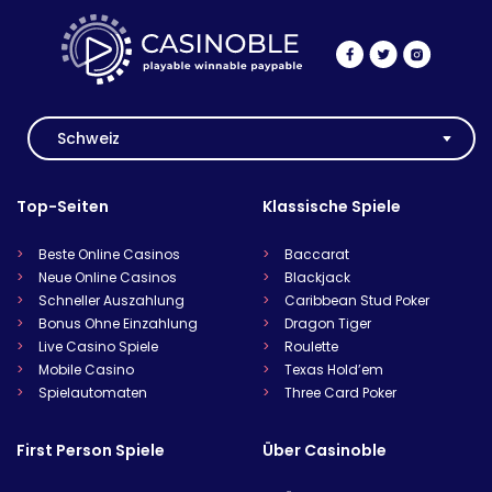
Schweiz
Top-Seiten
Klassische Spiele
Beste Online Casinos
Baccarat
Neue Online Casinos
Blackjack
Schneller Auszahlung
Caribbean Stud Poker
Bonus Ohne Einzahlung
Dragon Tiger
Live Casino Spiele
Roulette
Mobile Casino
Texas Hold’em
Spielautomaten
Three Card Poker
First Person Spiele
Über Casinoble