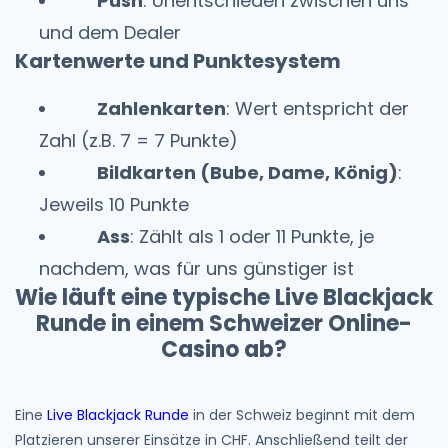
Push
: Unentschieden zwischen uns
und dem Dealer
Kartenwerte und Punktesystem
Zahlenkarten
: Wert entspricht der
Zahl (z.B. 7 = 7 Punkte)
Bildkarten (Bube, Dame, König)
:
Jeweils 10 Punkte
Ass
: Zählt als 1 oder 11 Punkte, je
nachdem, was für uns günstiger ist
Wie läuft eine typische Live Blackjack
Runde in einem Schweizer Online-
Casino ab?
Eine
Live Blackjack Runde
in der Schweiz beginnt mit dem
Platzieren unserer Einsätze in CHF. Anschließend teilt der