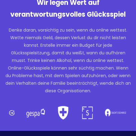
Wir legen Wert auf
verantwortungsvolles Glücksspiel
Denke daran, vorsichtig zu sein, wenn du online wettest.
Wette niemals Geld, dessen Verlust du dir nicht leisten
kannst. Erstelle immer ein Budget für jede
Glücksspielsitzung, damit du weißt, wann du aufhören
musst. Trinke keinen Alkohol, wenn du online wettest.
Online-Glücksspiele können sehr süchtig machen. Wenn
du Probleme hast, mit dem Spielen aufzuhören, oder wenn
dein Verhalten deine Familie beeinträchtigt, wende dich an
diese Organisationen.