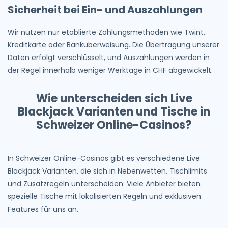
Sicherheit bei Ein- und Auszahlungen
Wir nutzen nur etablierte Zahlungsmethoden wie Twint,
Kreditkarte oder Banküberweisung. Die Übertragung unserer
Daten erfolgt verschlüsselt, und Auszahlungen werden in
der Regel innerhalb weniger Werktage in CHF abgewickelt.
Wie unterscheiden sich Live
Blackjack Varianten und Tische in
Schweizer Online-Casinos?
In Schweizer Online-Casinos gibt es verschiedene Live
Blackjack Varianten, die sich in Nebenwetten, Tischlimits
und Zusatzregeln unterscheiden. Viele Anbieter bieten
spezielle Tische mit lokalisierten Regeln und exklusiven
Features für uns an.