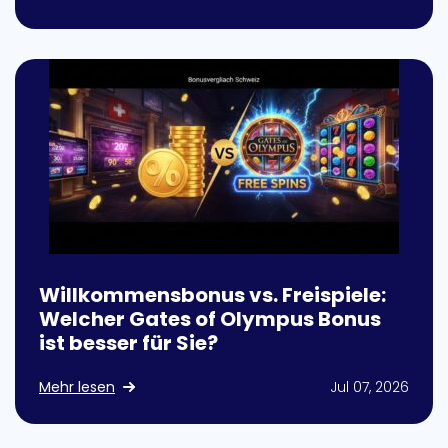
Willkommensbonus vs. Freispiele:
Welcher Gates of Olympus Bonus
ist besser für Sie?
Mehr lesen
Jul 07, 2026