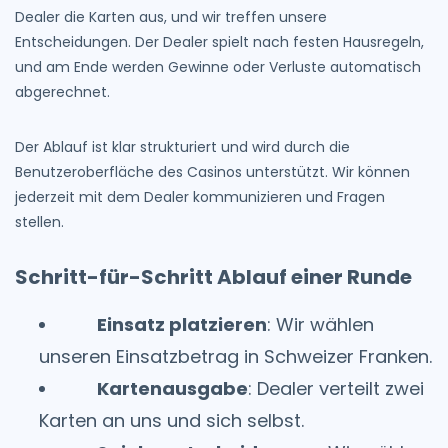
Dealer die Karten aus, und wir treffen unsere
Entscheidungen. Der Dealer spielt nach festen Hausregeln,
und am Ende werden Gewinne oder Verluste automatisch
abgerechnet.
Der Ablauf ist klar strukturiert und wird durch die
Benutzeroberfläche des Casinos unterstützt. Wir können
jederzeit mit dem Dealer kommunizieren und Fragen
stellen.
Schritt-für-Schritt Ablauf einer Runde
Einsatz platzieren
: Wir wählen
unseren Einsatzbetrag in Schweizer Franken.
Kartenausgabe
: Dealer verteilt zwei
Karten an uns und sich selbst.