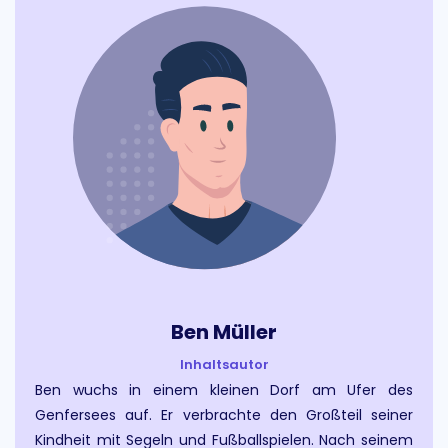
Ben Müller
Inhaltsautor
Ben wuchs in einem kleinen Dorf am Ufer des
Genfersees auf. Er verbrachte den Großteil seiner
Kindheit mit Segeln und Fußballspielen. Nach seinem