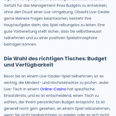
Gefühl für das Management Ihres Budgets zu entwickeln,
ohne den Druck einer Live-Umgebung. Obwohl Live-Dealer
gerne kleinere Fragen beantworten, besteht ihre
Hauptaufgabe darin, das Spiel reibungslos zu leiten. Eine
gute Vorbereitung stellt sicher, dass Sie selbstbewusst
teilnehmen und zu einer positiven Spielatmosphäre
beitragen können.
Die Wahl des richtigen Tisches: Budget
und Verfügbarkeit
Bevor Sie an einem Live-Dealer-Spiel teilnehmen, ist es
wichtig, die Mindest- und Höchsteinsätze zu prüfen. Jeder
Live-Tisch in einem
Online-Casino
hat spezifische
Einsatzlimits, und es ist entscheidend, einen Tisch zu
wählen, der Ihrem persönlichen Budget entspricht. Es ist
generell nicht gern gesehen, an einem Spiel teilzunehmen,
wenn Sie nicht beabsichtigen zu spielen oder es sich nicht