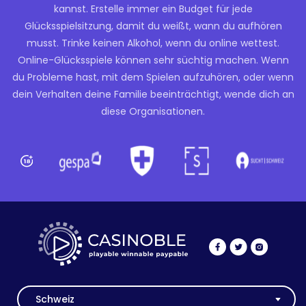
kannst. Erstelle immer ein Budget für jede
Glücksspielsitzung, damit du weißt, wann du aufhören
musst. Trinke keinen Alkohol, wenn du online wettest.
Online-Glücksspiele können sehr süchtig machen. Wenn
du Probleme hast, mit dem Spielen aufzuhören, oder wenn
dein Verhalten deine Familie beeinträchtigt, wende dich an
diese Organisationen.
Schweiz