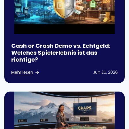
Cash or Crash Demo vs. Echtgeld:
Welches Spielerlebnis ist das
richtige?
Mehr lesen
Jun 25, 2026