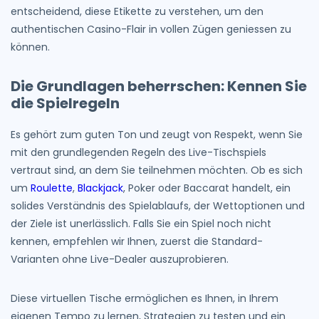
entscheidend, diese Etikette zu verstehen, um den
authentischen Casino-Flair in vollen Zügen geniessen zu
können.
Die Grundlagen beherrschen: Kennen Sie
die Spielregeln
Es gehört zum guten Ton und zeugt von Respekt, wenn Sie
mit den grundlegenden Regeln des Live-Tischspiels
vertraut sind, an dem Sie teilnehmen möchten. Ob es sich
um
Roulette
,
Blackjack
, Poker oder Baccarat handelt, ein
solides Verständnis des Spielablaufs, der Wettoptionen und
der Ziele ist unerlässlich. Falls Sie ein Spiel noch nicht
kennen, empfehlen wir Ihnen, zuerst die Standard-
Varianten ohne Live-Dealer auszuprobieren.
Diese virtuellen Tische ermöglichen es Ihnen, in Ihrem
eigenen Tempo zu lernen, Strategien zu testen und ein