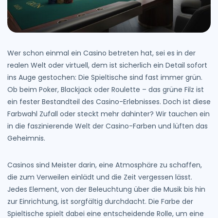
cher
wer Up
ulette
cher
mersive
ulette
cher
Wer schon einmal ein Casino betreten hat, sei es in der
ky Ball
et
realen Welt oder virtuell, dem ist sicherlich ein Detail sofort
ulette
cher
ins Auge gestochen: Die Spieltische sind fast immer grün.
d Door
Ob beim Poker, Blackjack oder Roulette – das grüne Filz ist
ulette
ein fester Bestandteil des Casino-Erlebnisses. Doch ist diese
Farbwahl Zufall oder steckt mehr dahinter? Wir tauchen ein
in die faszinierende Welt der Casino-Farben und lüften das
Geheimnis.
Casinos sind Meister darin, eine Atmosphäre zu schaffen,
die zum Verweilen einlädt und die Zeit vergessen lässt.
Jedes Element, von der Beleuchtung über die Musik bis hin
zur Einrichtung, ist sorgfältig durchdacht. Die Farbe der
Spieltische spielt dabei eine entscheidende Rolle, um eine