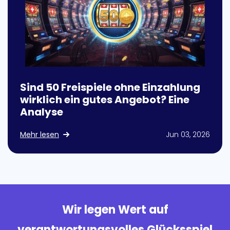
Sind 50 Freispiele ohne Einzahlung
wirklich ein gutes Angebot? Eine
Analyse
Mehr lesen
Jun 03, 2026
Wir legen Wert auf
verantwortungsvolles Glücksspiel