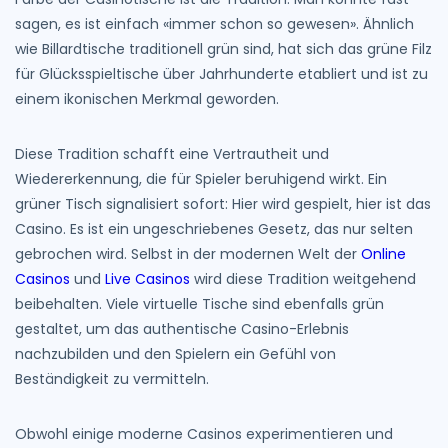
sagen, es ist einfach «immer schon so gewesen». Ähnlich
wie Billardtische traditionell grün sind, hat sich das grüne Filz
für Glücksspieltische über Jahrhunderte etabliert und ist zu
einem ikonischen Merkmal geworden.
Diese Tradition schafft eine Vertrautheit und
Wiedererkennung, die für Spieler beruhigend wirkt. Ein
grüner Tisch signalisiert sofort: Hier wird gespielt, hier ist das
Casino. Es ist ein ungeschriebenes Gesetz, das nur selten
gebrochen wird. Selbst in der modernen Welt der
Online
Casinos
und
Live Casinos
wird diese Tradition weitgehend
beibehalten. Viele virtuelle Tische sind ebenfalls grün
gestaltet, um das authentische Casino-Erlebnis
nachzubilden und den Spielern ein Gefühl von
Beständigkeit zu vermitteln.
Obwohl einige moderne Casinos experimentieren und