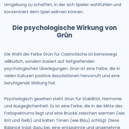
Umgebung zu schaffen, in der sich Spieler wohlfühlen und
konzentriert dem Spiel widmen können.
Die psychologische Wirkung von
Grün
Die Wahl der Farbe Grün für Casinotische ist keineswegs
willkürlich, sondern basiert auf tiefgreifenden
psychologischen Überlegungen. Grün ist eine Farbe, die in
vielen Kulturen positive Assoziationen hervorruft und eine
beruhigende Wirkung hat.
Psychologisch gesehen steht Grün für Stabilität, Harmonie
und Ausgeglichenheit. Es ist eine Farbe, die in der Mitte des
Farbspektrums liegt und eine Brücke zwischen warmen (wie
Rot und Gelb) und kalten Tönen (wie Blau) schlägt. Diese
Balance trägt dazu bei, eine entspannte und angenehme