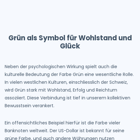
Grün als Symbol für Wohlstand und
Glück
Neben der psychologischen Wirkung spielt auch die
kulturelle Bedeutung der Farbe Grün eine wesentliche Rolle.
In vielen westlichen Kulturen, einschliesslich der Schweiz,
wird Grün stark mit Wohlstand, Erfolg und Reichtum
assoziiert. Diese Verbindung ist tief in unserem kollektiven
Bewusstsein verankert.
Ein offensichtliches Beispiel hierfür ist die Farbe vieler
Banknoten weltweit. Der US-Dollar ist bekannt für seine
grüne Farbe, und auch andere Währungen nutzen