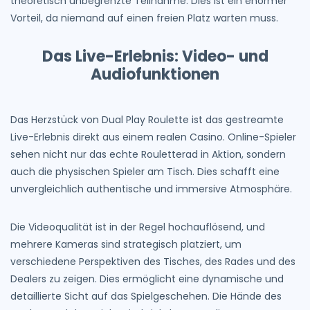
theoretisch unbegrenzte Teilnahme. Dies ist ein enormer
Vorteil, da niemand auf einen freien Platz warten muss.
Das Live-Erlebnis: Video- und
Audiofunktionen
Das Herzstück von Dual Play Roulette ist das gestreamte
Live-Erlebnis direkt aus einem realen Casino. Online-Spieler
sehen nicht nur das echte Rouletterad in Aktion, sondern
auch die physischen Spieler am Tisch. Dies schafft eine
unvergleichlich authentische und immersive Atmosphäre.
Die Videoqualität ist in der Regel hochauflösend, und
mehrere Kameras sind strategisch platziert, um
verschiedene Perspektiven des Tisches, des Rades und des
Dealers zu zeigen. Dies ermöglicht eine dynamische und
detaillierte Sicht auf das Spielgeschehen. Die Hände des