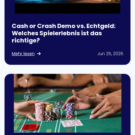
Cash or Crash Demo vs. Echtgeld:
Welches Spielerlebnis ist das
richtige?
Mehr lesen
Jun 25, 2026