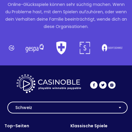
Online-Glücksspiele können sehr süchtig machen. Wenn
du Probleme hast, mit dem Spielen aufzuhören, oder wenn
dein Verhalten deine Familie beeinträchtigt, wende dich an
diese Organisationen.
Schweiz
Top-Seiten
Klassische Spiele