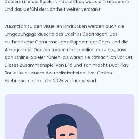
Dealers und der Spieler sind sichtbar, was die Transparenz
und das Gefühl der Echtheit weiter verstärkt.
Zusätzlich zu den visuellen Eindrücken werden auch die
Umgebungsgeräusche des Casinos übertragen. Das
authentische Gemurmel, das Klappern der Chips und die
Ansagen des Dealers tragen massgeblich dazu bei, dass
sich Online-Spieler fühlen, als wären sie tatsächlich vor Ort.
Dieses Zusammenspiel von Bild und Ton macht Dual Play
Roulette zu einem der realistischsten Live-Casino-
Erlebnisse, die im Jahr 2025 verfügbar sind.