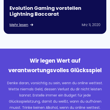
Evolution Gaming vorstellen
Lightning Baccarat
Mehr lesen
Mrz 11, 2020
Wir legen Wert auf
verantwortungsvolles Glücksspiel
Denke daran, vorsichtig zu sein, wenn du online wettest.
Wette niemals Geld, dessen Verlust du dir nicht leisten
kannst. Erstelle immer ein Budget für jede
Glücksspielsitzung, damit du weißt, wann du aufhören
musst. Trinke keinen Alkohol, wenn du online wettest.