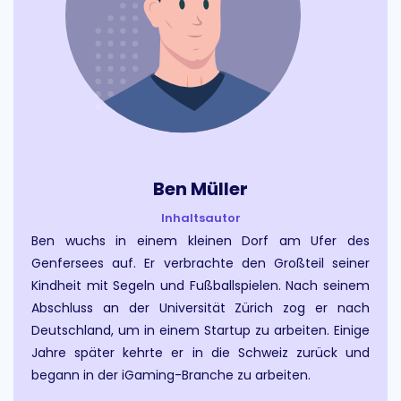
Ben Müller
Inhaltsautor
Ben wuchs in einem kleinen Dorf am Ufer des
Genfersees auf. Er verbrachte den Großteil seiner
Kindheit mit Segeln und Fußballspielen. Nach seinem
Abschluss an der Universität Zürich zog er nach
Deutschland, um in einem Startup zu arbeiten. Einige
Jahre später kehrte er in die Schweiz zurück und
begann in der iGaming-Branche zu arbeiten.