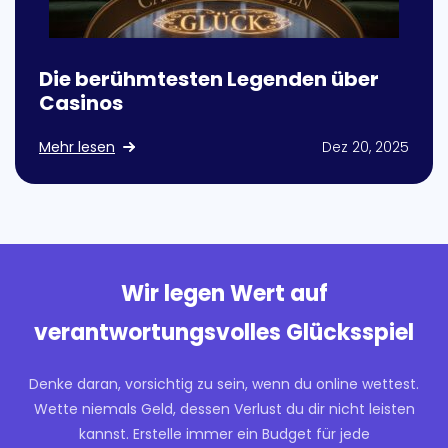
Die berühmtesten Legenden über
Casinos
Mehr lesen
Dez 20, 2025
Wir legen Wert auf
verantwortungsvolles Glücksspiel
Denke daran, vorsichtig zu sein, wenn du online wettest.
Wette niemals Geld, dessen Verlust du dir nicht leisten
kannst. Erstelle immer ein Budget für jede