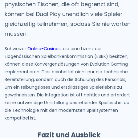
physischen Tischen, die oft begrenzt sind,
können bei Dual Play unendlich viele Spieler
gleichzeitig teilnehmen, sodass Sie nie warten
müssen.
Schweizer
Online-Casinos
, die eine Lizenz der
Eidgenössischen Spielbankenkommission (ESBK) besitzen,
können diese Konvergenzlösungen von Evolution Gaming
implementieren. Dies beinhaltet nicht nur die technische
Bereitstellung, sondern auch die Schulung des Personals,
um ein reibungsloses und erstklassiges Spielerlebnis zu
gewährleisten. Die Integration ist oft nahtlos und erfordert
keine aufwendige Umstellung bestehender Spieltische, da
die Technologie mit den modernsten Spielsystemen
kompatibel ist.
Fazit und Ausblick