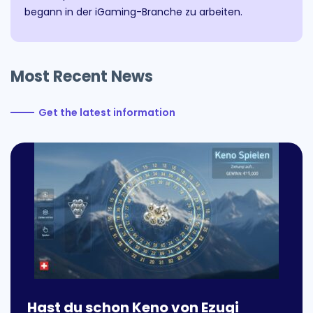
begann in der iGaming-Branche zu arbeiten.
Most Recent News
Get the latest information
Hast du schon Keno von Ezugi