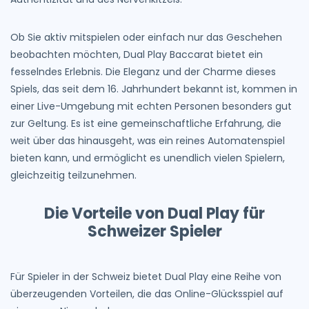
Ob Sie aktiv mitspielen oder einfach nur das Geschehen
beobachten möchten, Dual Play Baccarat bietet ein
fesselndes Erlebnis. Die Eleganz und der Charme dieses
Spiels, das seit dem 16. Jahrhundert bekannt ist, kommen in
einer Live-Umgebung mit echten Personen besonders gut
zur Geltung. Es ist eine gemeinschaftliche Erfahrung, die
weit über das hinausgeht, was ein reines Automatenspiel
bieten kann, und ermöglicht es unendlich vielen Spielern,
gleichzeitig teilzunehmen.
Die Vorteile von Dual Play für
Schweizer Spieler
Für Spieler in der Schweiz bietet Dual Play eine Reihe von
überzeugenden Vorteilen, die das Online-Glücksspiel auf