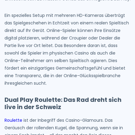
Ein spezielles Setup mit mehreren HD-Kameras überträgt
das Spielgeschehen in Echtzeit von einem realen Spieltisch
direkt auf Ihr Gerät. Online-Spieler können ihre Einsätze
digital platzieren, während der Croupier oder Dealer die
Partie live vor Ort leitet. Das Besondere daran ist, dass
sowohl die Spieler im physischen Casino als auch die
Online-Teilnehmer am selben Spieltisch agieren. Dies
fördert ein einzigartiges Gemeinschaftsgefühl und bietet
eine Transparenz, die in der Online-Glücksspielbranche
ihresgleichen sucht.
Dual Play Roulette: Das Rad dreht sich
live in der Schweiz
Roulette
ist der Inbegriff des Casino-Glamours. Das
Geräusch der rollenden Kugel, die Spannung, wenn sie in