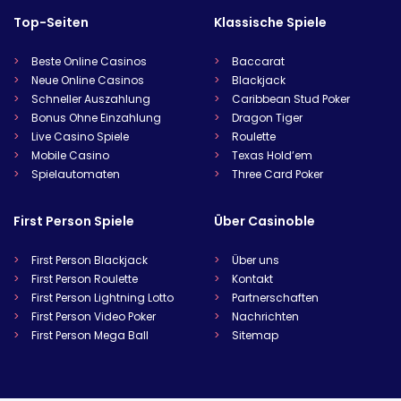
Top-Seiten
Klassische Spiele
Beste Online Casinos
Baccarat
Neue Online Casinos
Blackjack
Schneller Auszahlung
Caribbean Stud Poker
Bonus Ohne Einzahlung
Dragon Tiger
Live Casino Spiele
Roulette
Mobile Casino
Texas Hold’em
Spielautomaten
Three Card Poker
First Person Spiele
Über Casinoble
First Person Blackjack
Über uns
First Person Roulette
Kontakt
First Person Lightning Lotto
Partnerschaften
First Person Video Poker
Nachrichten
First Person Mega Ball
Sitemap