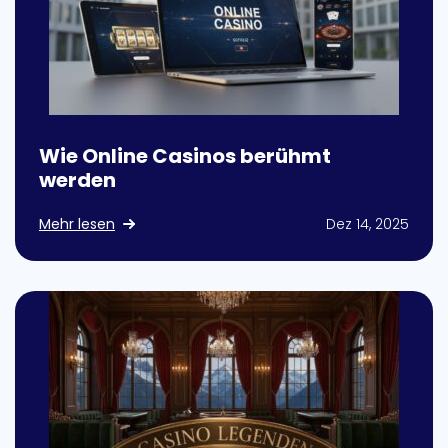
Wie Online Casinos berühmt
werden
Mehr lesen
Dez 14, 2025