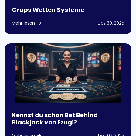
Craps Wetten Systeme
Mehr lesen
Dez 30, 2025
Kennst du schon Bet Behind
Blackjack von Ezugi?
Mehr lesen
Dez 07, 2025