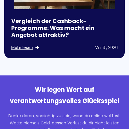
Vergleich der Cashback-
Programme: Was macht ein
Angebot attraktiv?
Mehr lesen
Mrz 31, 2026
Wir legen Wert auf
verantwortungsvolles Glücksspiel
Denke daran, vorsichtig zu sein, wenn du online wettest.
Wette niemals Geld, dessen Verlust du dir nicht leisten