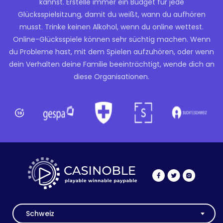
kannst. Erstelle immer ein Budget für jede
Glücksspielsitzung, damit du weißt, wann du aufhören
musst. Trinke keinen Alkohol, wenn du online wettest.
Online-Glücksspiele können sehr süchtig machen. Wenn
du Probleme hast, mit dem Spielen aufzuhören, oder wenn
dein Verhalten deine Familie beeinträchtigt, wende dich an
diese Organisationen.
Schweiz