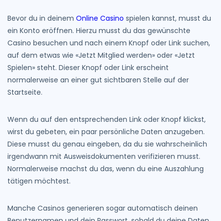
Bevor du in deinem
Online Casino
spielen kannst, musst du
ein Konto eröffnen. Hierzu musst du das gewünschte
Casino besuchen und nach einem Knopf oder Link suchen,
auf dem etwas wie «Jetzt Mitglied werden» oder «Jetzt
Spielen» steht. Dieser Knopf oder Link erscheint
normalerweise an einer gut sichtbaren Stelle auf der
Startseite.
Wenn du auf den entsprechenden Link oder Knopf klickst,
wirst du gebeten, ein paar persönliche Daten anzugeben.
Diese musst du genau eingeben, da du sie wahrscheinlich
irgendwann mit Ausweisdokumenten verifizieren musst.
Normalerweise machst du das, wenn du eine Auszahlung
tätigen möchtest.
Manche Casinos generieren sogar automatisch deinen
Benutzernamen und dein Passwort, sobald du deine Daten