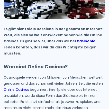
cher
wer Up
ulette
cher
mersive
ulette
cher
ky Ball
Es gibt nicht viele Bereiche in der gesamten Internet-
et
ulette
Welt, die sich so weit entwickelt haben wie die Online
cher
d Door
Casinos. Es gibt so viel, über das wir bei
Casinoble
ulette
reden könnten, dass wir dir das Wichtigste zeigen
mussten.
Was sind Online Casinos?
Casinospiele werden von Millionen von Menschen weltweit
genossen und das schon seit vielen Jahren. Seit die ersten
Online Casinos
begannen, ihre Spiele über das Internet
anzubieten, wurde diese Form des Glücksspiels immer
beliebter. Es ist jetzt einfacher als je zuvor zu spielen, und
man muss nicht einmal mehr das Haus verlassen.