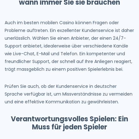
wann immer Sie sie brauchen
Auch im besten mobilen Casino können Fragen oder
Probleme auftreten. Ein exzellenter Kundenservice ist daher
unerlässlich. Wählen Sie einen Anbieter, der einen 24/7-
Support anbietet, idealerweise über verschiedene Kanäle
wie Live-Chat, E-Mail und Telefon. Ein kompetenter und
freundlicher Support, der schnell auf Ihre Anliegen reagiert,
trägt massgeblich zu einem positiven Spielerlebnis bei.
Prüfen Sie auch, ob der Kundenservice in deutscher
Sprache verfügbar ist, um Missverständnisse zu vermeiden
und eine effektive Kommunikation zu gewährleisten.
Verantwortungsvolles Spielen: Ein
Muss für jeden Spieler