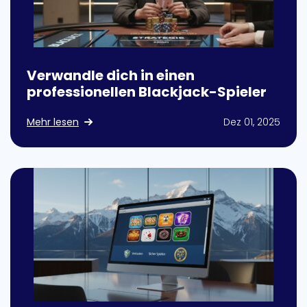
Verwandle dich in einen
professionellen Blackjack-Spieler
Mehr lesen
Dez 01, 2025