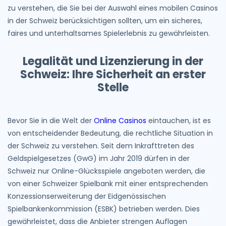
zu verstehen, die Sie bei der Auswahl eines mobilen Casinos
in der Schweiz berücksichtigen sollten, um ein sicheres,
faires und unterhaltsames Spielerlebnis zu gewährleisten.
Legalität und Lizenzierung in der
Schweiz: Ihre Sicherheit an erster
Stelle
Bevor Sie in die Welt der
Online Casinos
eintauchen, ist es
von entscheidender Bedeutung, die rechtliche Situation in
der Schweiz zu verstehen. Seit dem Inkrafttreten des
Geldspielgesetzes (GwG) im Jahr 2019 dürfen in der
Schweiz nur Online-Glücksspiele angeboten werden, die
von einer Schweizer Spielbank mit einer entsprechenden
Konzessionserweiterung der Eidgenössischen
Spielbankenkommission (ESBK) betrieben werden. Dies
gewährleistet, dass die Anbieter strengen Auflagen