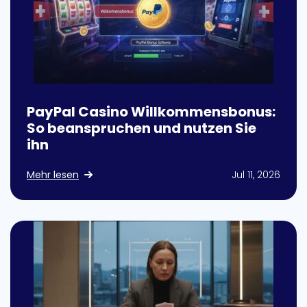
PayPal Casino Willkommensbonus:
So beanspruchen und nutzen Sie
ihn
Mehr lesen
Jul 11, 2026