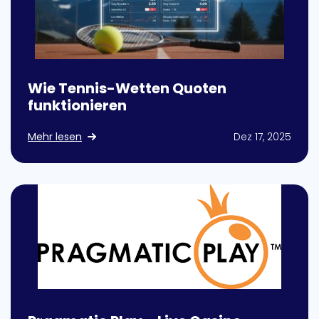
Wie Tennis-Wetten Quoten
funktionieren
Mehr lesen
Dez 17, 2025