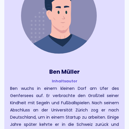
Ben Müller
Inhaltsautor
Ben wuchs in einem kleinen Dorf am Ufer des
Genfersees auf. Er verbrachte den Großteil seiner
Kindheit mit Segeln und Fußballspielen. Nach seinem
Abschluss an der Universität Zürich zog er nach
Deutschland, um in einem Startup zu arbeiten. Einige
Jahre später kehrte er in die Schweiz zurück und