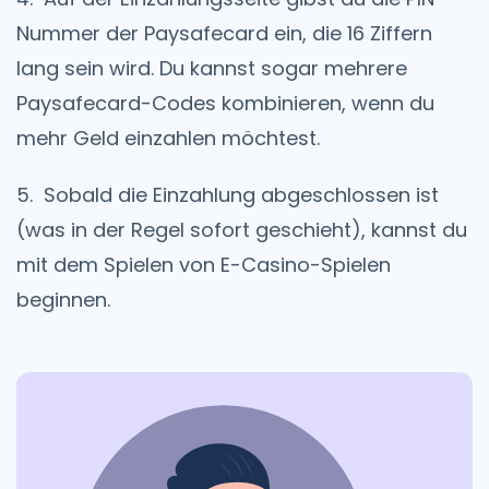
Nummer der Paysafecard ein, die 16 Ziffern
lang sein wird. Du kannst sogar mehrere
Paysafecard-Codes kombinieren, wenn du
mehr Geld einzahlen möchtest.
Sobald die Einzahlung abgeschlossen ist
(was in der Regel sofort geschieht), kannst du
mit dem Spielen von E-Casino-Spielen
beginnen.