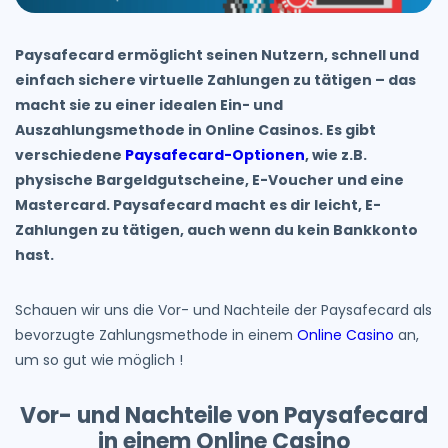
cher
wer Up
ulette
cher
Paysafecard ermöglicht seinen Nutzern, schnell und
mersive
einfach sichere virtuelle Zahlungen zu tätigen – das
ulette
cher
macht sie zu einer idealen Ein- und
ky Ball
et
Auszahlungsmethode in
Online Casinos. Es gibt
ulette
cher
verschiedene
Paysafecard-Optionen
, wie z.B.
d Door
physische Bargeldgutscheine, E-Voucher und eine
ulette
Mastercard. Paysafecard macht es dir leicht, E-
Zahlungen zu tätigen, auch wenn du kein Bankkonto
hast.
Schauen wir uns die Vor- und Nachteile der Paysafecard als
bevorzugte Zahlungsmethode in einem
Online Casino
an,
um so gut wie möglich !
Vor- und Nachteile von Paysafecard
in einem Online Casino