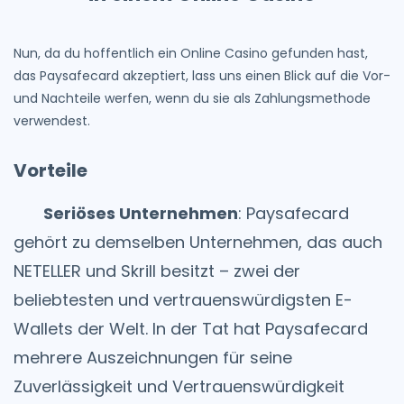
Nun, da du hoffentlich ein Online Casino gefunden hast,
das Paysafecard akzeptiert, lass uns einen Blick auf die Vor-
und Nachteile werfen, wenn du sie als Zahlungsmethode
verwendest.
Vorteile
Seriöses Unternehmen
: Paysafecard
gehört zu demselben Unternehmen, das auch
NETELLER und Skrill besitzt – zwei der
beliebtesten und vertrauenswürdigsten E-
Wallets der Welt. In der Tat hat Paysafecard
mehrere Auszeichnungen für seine
Zuverlässigkeit und Vertrauenswürdigkeit