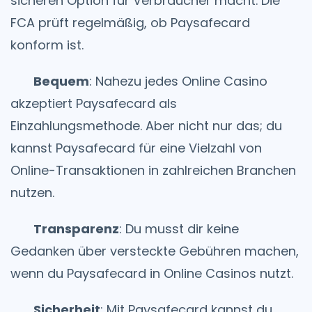
sicheren Option für Verbraucher macht. Die
FCA prüft regelmäßig, ob Paysafecard
konform ist.
Bequem
: Nahezu jedes Online Casino
akzeptiert Paysafecard als
Einzahlungsmethode. Aber nicht nur das; du
kannst Paysafecard für eine Vielzahl von
Online-Transaktionen in zahlreichen Branchen
nutzen.
Transparenz
: Du musst dir keine
Gedanken über versteckte Gebühren machen,
wenn du Paysafecard in Online Casinos nutzt.
Sicherheit
: Mit Paysafecard kannst du