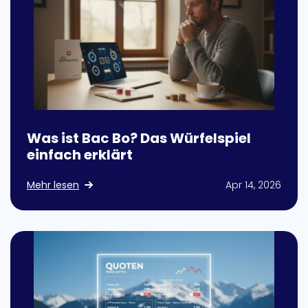
Was ist Bac Bo? Das Würfelspiel
einfach erklärt
Mehr lesen
Apr 14, 2026