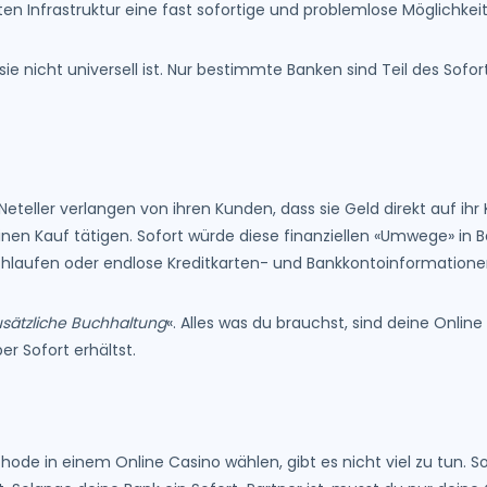
ten Infrastruktur eine fast sofortige und problemlose Möglichkei
 sie nicht universell ist. Nur bestimmte Banken sind Teil des So
Neteller verlangen von ihren Kunden, dass sie Geld direkt auf ih
inen Kauf tätigen. Sofort würde diese finanziellen «Umwege» in B
rchlaufen oder endlose Kreditkarten- und Bankkontoinformation
zusätzliche Buchhaltung
«. Alles was du brauchst, sind deine Onli
r Sofort erhältst.
de in einem Online Casino wählen, gibt es nicht viel zu tun. Sob