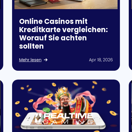
Online Casinos mit
Kreditkarte vergleichen:
Worauf Sie achten
sollten
Mehr lesen
Apr 18, 2026