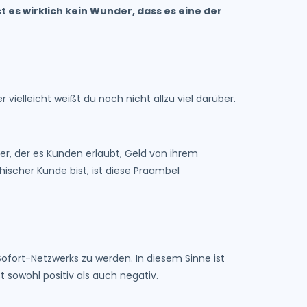
st es wirklich kein Wunder, dass es eine der
r vielleicht weißt du noch nicht allzu viel darüber.
ter, der es Kunden erlaubt, Geld von ihrem
ischer Kunde bist, ist diese Präambel
Sofort-Netzwerks zu werden. In diesem Sinne ist
t sowohl positiv als auch negativ.