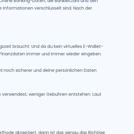
Online Banking-Daten, die Bankleitzahl und den
e Informationen verschlüsselt sind. Nach der
ngszeit braucht. Und da du kein virtuelles E-Wallet-
ne Finanzdaten immer und immer wieder eingeben.
hl noch sicherer und deine persönlichen Daten
os verwendest, weniger Gebühren entstehen. Laut
thode akzeptiert, dann ist das genau das Richtige