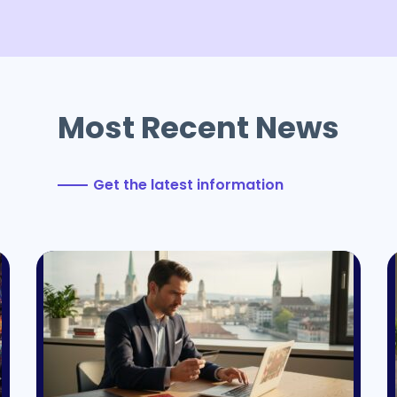
Most Recent News
Get the latest information