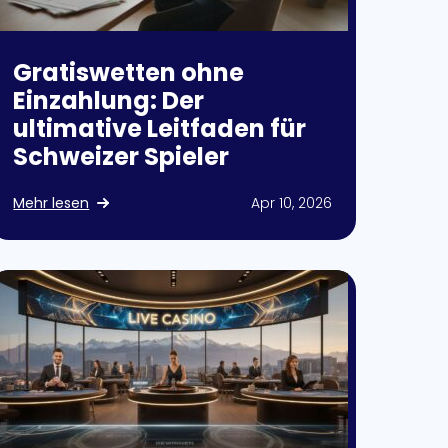
Gratiswetten ohne
Einzahlung: Der
ultimative Leitfaden für
Schweizer Spieler
Mehr lesen
Apr 10, 2026