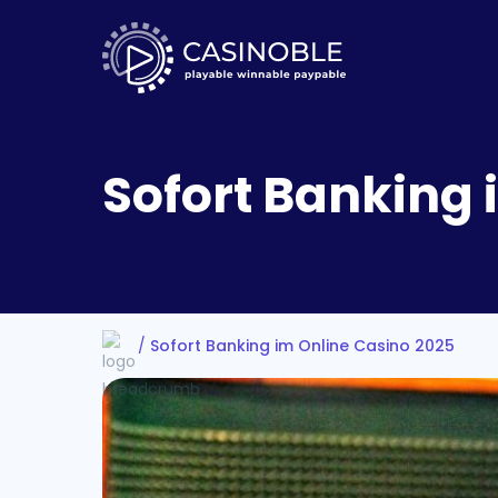
Sofort Banking 
Book of Ra Deluxe
Neue Casinos
Cashback Bonus
Über Uns
Basketball
Maste
Call o
Coo
Jok
Gates of Olympus
Online Casinos
Freiwetten
Kontaktiere Uns
Boxen
Paysaf
CS G
Ge
Pla
Sweet Bonanza
Mobile Casinos
Freispiele
Partnerschaft
Fußball
Visa
Dota 
Haf
Spi
Sugar Rush
Schneller Auszahlung
Bonus Ohne Einzahlung
Nachricht
Formel 1
Aplauz
Leagu
Ca
Adventures Beyond Wonderland
Krypto Casinos
Seitenverzeichnis
Golf
Overw
Slo
Sugar Rush 1000
Mindesteinzahlung
Eishockey
Starcr
Cro
Sofort Banking im Online Casino 2025
Sizzling Hot Deluxe
Tennis
Ki
Oink Oink Oink
UFC
Sil