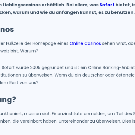
en Lieblingscasinos erhältlich. Bei allem, was
Sofort
bietet, i
cken, warum und wie du anfangen kannst, es zu benutzen.
inos
 der Fußzeile der Homepage eines
Online Casinos
sehen wirst, abe
hweiz bist. Warum?
st. Sofort wurde 2005 gegründet und ist ein Online Banking-Anbie
titutionen zu überweisen. Wenn du ein deutscher oder österreich
 dem Rest von uns?
sung?
funktioniert, müssen sich Finanzinstitute anmelden, um Teil des 
nken, die vereinbart haben, untereinander zu überweisen. Dies is