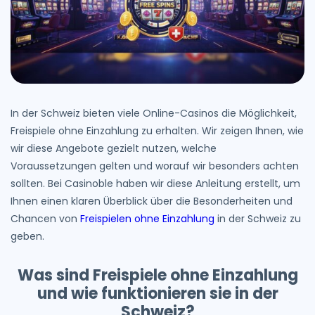
cher
wer Up
ulette
cher
mersive
ulette
cher
ky Ball
et
ulette
cher
In der Schweiz bieten viele Online-Casinos die Möglichkeit,
d Door
Freispiele ohne Einzahlung zu erhalten. Wir zeigen Ihnen, wie
ulette
wir diese Angebote gezielt nutzen, welche
Voraussetzungen gelten und worauf wir besonders achten
sollten. Bei Casinoble haben wir diese Anleitung erstellt, um
Ihnen einen klaren Überblick über die Besonderheiten und
Chancen von
Freispielen ohne Einzahlung
in der Schweiz zu
geben.
Was sind Freispiele ohne Einzahlung
und wie funktionieren sie in der
Schweiz?