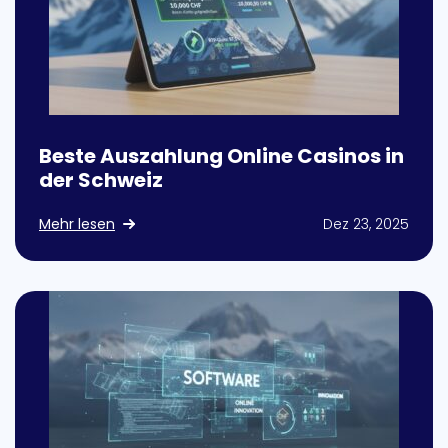
Beste Auszahlung Online Casinos in
der Schweiz
Mehr lesen
Dez 23, 2025