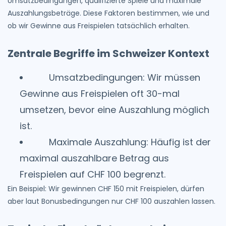
Umsatzbedingungen, qualifizierte Spiele und maximale
Auszahlungsbeträge. Diese Faktoren bestimmen, wie und
ob wir Gewinne aus Freispielen tatsächlich erhalten.
Zentrale Begriffe im Schweizer Kontext
Umsatzbedingungen: Wir müssen
Gewinne aus Freispielen oft 30-mal
umsetzen, bevor eine Auszahlung möglich
ist.
Maximale Auszahlung: Häufig ist der
maximal auszahlbare Betrag aus
Freispielen auf CHF 100 begrenzt.
Ein Beispiel: Wir gewinnen CHF 150 mit Freispielen, dürfen
aber laut Bonusbedingungen nur CHF 100 auszahlen lassen.