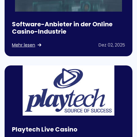
Software-Anbieter in der Online
Casino-Industrie
Mehr lesen
Dez 02, 2025
Playtech Live Casino