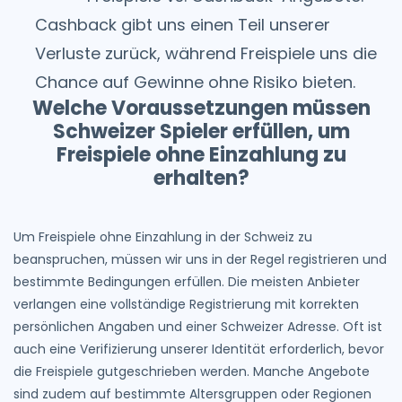
Cashback gibt uns einen Teil unserer
Verluste zurück, während Freispiele uns die
Chance auf Gewinne ohne Risiko bieten.
Welche Voraussetzungen müssen
Schweizer Spieler erfüllen, um
Freispiele ohne Einzahlung zu
erhalten?
Um Freispiele ohne Einzahlung in der Schweiz zu
beanspruchen, müssen wir uns in der Regel registrieren und
bestimmte Bedingungen erfüllen. Die meisten Anbieter
verlangen eine vollständige Registrierung mit korrekten
persönlichen Angaben und einer Schweizer Adresse. Oft ist
auch eine Verifizierung unserer Identität erforderlich, bevor
die Freispiele gutgeschrieben werden. Manche Angebote
sind zudem auf bestimmte Altersgruppen oder Regionen