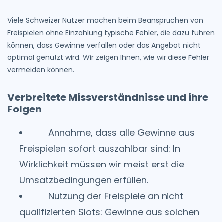
Viele Schweizer Nutzer machen beim Beanspruchen von
Freispielen ohne Einzahlung typische Fehler, die dazu führen
können, dass Gewinne verfallen oder das Angebot nicht
optimal genutzt wird. Wir zeigen Ihnen, wie wir diese Fehler
vermeiden können.
Verbreitete Missverständnisse und ihre
Folgen
Annahme, dass alle Gewinne aus
Freispielen sofort auszahlbar sind: In
Wirklichkeit müssen wir meist erst die
Umsatzbedingungen erfüllen.
Nutzung der Freispiele an nicht
qualifizierten Slots: Gewinne aus solchen