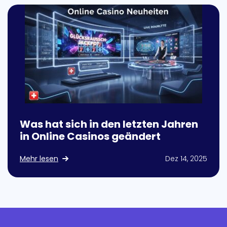
Was hat sich in den letzten Jahren
in Online Casinos geändert
Mehr lesen
Dez 14, 2025