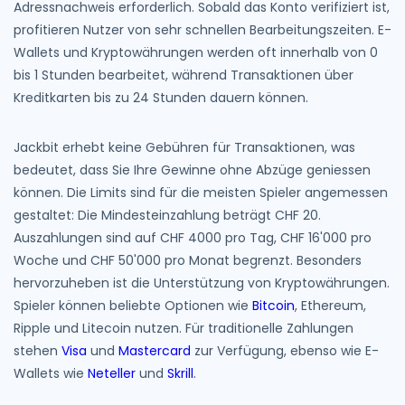
Adressnachweis erforderlich. Sobald das Konto verifiziert ist,
profitieren Nutzer von sehr schnellen Bearbeitungszeiten. E-
Wallets und Kryptowährungen werden oft innerhalb von 0
bis 1 Stunden bearbeitet, während Transaktionen über
Kreditkarten bis zu 24 Stunden dauern können.
Jackbit erhebt keine Gebühren für Transaktionen, was
bedeutet, dass Sie Ihre Gewinne ohne Abzüge geniessen
können. Die Limits sind für die meisten Spieler angemessen
gestaltet: Die Mindesteinzahlung beträgt CHF 20.
Auszahlungen sind auf CHF 4000 pro Tag, CHF 16'000 pro
Woche und CHF 50'000 pro Monat begrenzt. Besonders
hervorzuheben ist die Unterstützung von Kryptowährungen.
Spieler können beliebte Optionen wie
Bitcoin
, Ethereum,
Ripple und Litecoin nutzen. Für traditionelle Zahlungen
stehen
Visa
und
Mastercard
zur Verfügung, ebenso wie E-
Wallets wie
Neteller
und
Skrill
.