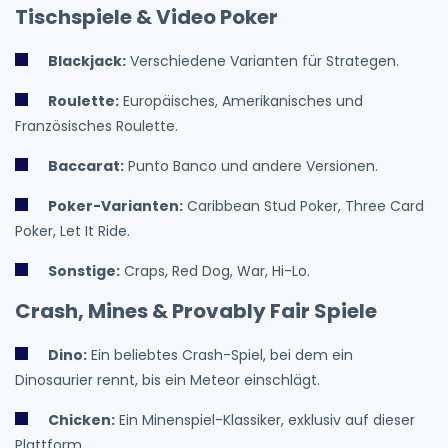
Tischspiele & Video Poker
Blackjack:
Verschiedene Varianten für Strategen.
Roulette:
Europäisches, Amerikanisches und
Französisches Roulette.
Baccarat:
Punto Banco und andere Versionen.
Poker-Varianten:
Caribbean Stud Poker, Three Card
Poker, Let It Ride.
Sonstige:
Craps, Red Dog, War, Hi-Lo.
Crash, Mines & Provably Fair Spiele
Dino:
Ein beliebtes Crash-Spiel, bei dem ein
Dinosaurier rennt, bis ein Meteor einschlägt.
Chicken:
Ein Minenspiel-Klassiker, exklusiv auf dieser
Plattform.