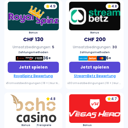
4.9
4.8
Bonus
Bonus
CHF 130
CHF 200
Umsatzbedingungen:
5
Umsatzbedingungen:
30
Zahlungsmethoden
Zahlungsmethoden
36+
6+
Jetzt spielen
Jetzt spielen
RoyalSpinz Bewertung
StreamBetz Bewertung
x5 Umsatzbedingungen | 18 + | Nur Neukunden |
Es gelten AGB
x30 Umsatzbedingungen | 18 + | Nur Neukunden |
4.8
4.7
Bonus
Freispiele
Bonus