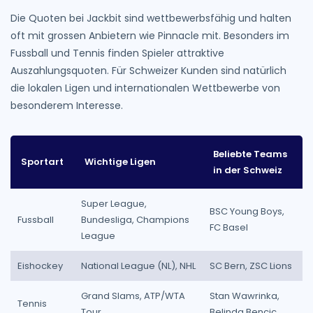
Die Quoten bei Jackbit sind wettbewerbsfähig und halten
oft mit grossen Anbietern wie Pinnacle mit. Besonders im
Fussball und Tennis finden Spieler attraktive
Auszahlungsquoten. Für Schweizer Kunden sind natürlich
die lokalen Ligen und internationalen Wettbewerbe von
besonderem Interesse.
Beliebte Teams
Sportart
Wichtige Ligen
in der Schweiz
Super League,
BSC Young Boys,
Fussball
Bundesliga, Champions
FC Basel
League
Eishockey
National League (NL), NHL
SC Bern, ZSC Lions
Grand Slams, ATP/WTA
Stan Wawrinka,
Tennis
Tour
Belinda Bencic