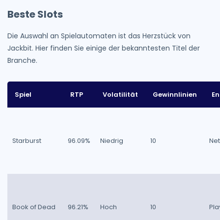
Beste Slots
Die Auswahl an Spielautomaten ist das Herzstück von
Jackbit. Hier finden Sie einige der bekanntesten Titel der
Branche.
Spiel
RTP
Volatilität
Gewinnlinien
En
Starburst
96.09%
Niedrig
10
Net
Book of Dead
96.21%
Hoch
10
Pla