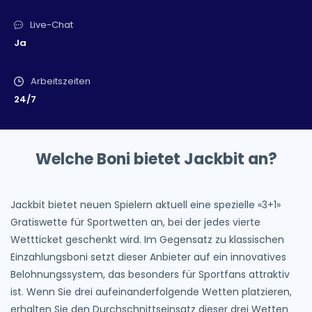
Live-Chat
Ja
Arbeitszeiten
24/7
Welche Boni bietet Jackbit an?
Jackbit bietet neuen Spielern aktuell eine spezielle «3+1»
Gratiswette für Sportwetten an, bei der jedes vierte
Wettticket geschenkt wird. Im Gegensatz zu klassischen
Einzahlungsboni setzt dieser Anbieter auf ein innovatives
Belohnungssystem, das besonders für Sportfans attraktiv
ist. Wenn Sie drei aufeinanderfolgende Wetten platzieren,
erhalten Sie den Durchschnittseinsatz dieser drei Wetten