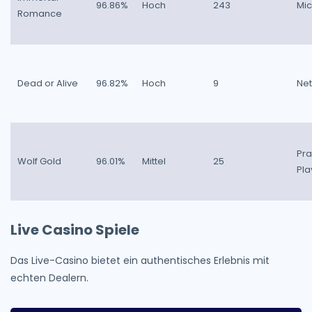
96.86%
Hoch
243
Mi
Romance
Dead or Alive
96.82%
Hoch
9
Net
Pr
Wolf Gold
96.01%
Mittel
25
Pla
Live Casino Spiele
Das Live-Casino bietet ein authentisches Erlebnis mit
echten Dealern.