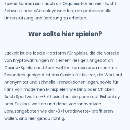
Spieler können sich auch an Organisationen wie «Sucht
Schweiz» oder «Careplay» wenden, um professionelle
Unterstützung und Beratung zu erhalten.
Wer sollte hier spielen?
Jackbit ist die ideale Plattform für Spieler, die die Vorteile
von Kryptowährungen mit einem riesigen Angebot an
Casino-Spielen und Sportwetten kombinieren möchten.
Besonders geeignet ist das Casino für Nutzer, die Wert auf
Anonymität und schnelle Transaktionen legen, sowie für
Fans von modernen Minispielen wie Dino oder Chicken.
Auch Sportwetten-Enthusiasten, die gerne auf Eishockey
oder Fussball wetten und dabei von innovativen
Bonusangeboten wie der «3+1 Gratiswette» profitieren
wollen, sind hier genau richtig.