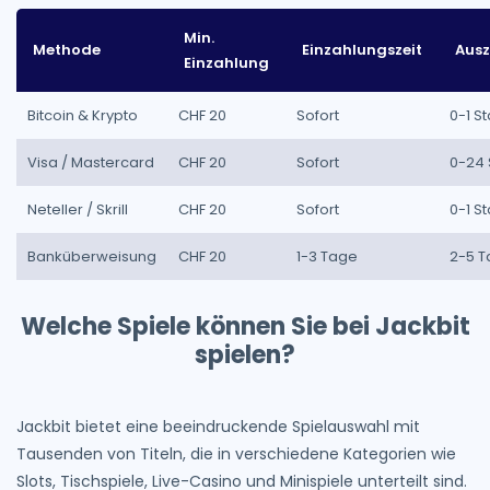
Min.
Methode
Einzahlungszeit
Ausz
Einzahlung
Bitcoin & Krypto
CHF 20
Sofort
0-1 St
Visa / Mastercard
CHF 20
Sofort
0-24 
Neteller / Skrill
CHF 20
Sofort
0-1 St
Banküberweisung
CHF 20
1-3 Tage
2-5 
Welche Spiele können Sie bei Jackbit
spielen?
Jackbit bietet eine beeindruckende Spielauswahl mit
Tausenden von Titeln, die in verschiedene Kategorien wie
Slots, Tischspiele, Live-Casino und Minispiele unterteilt sind.