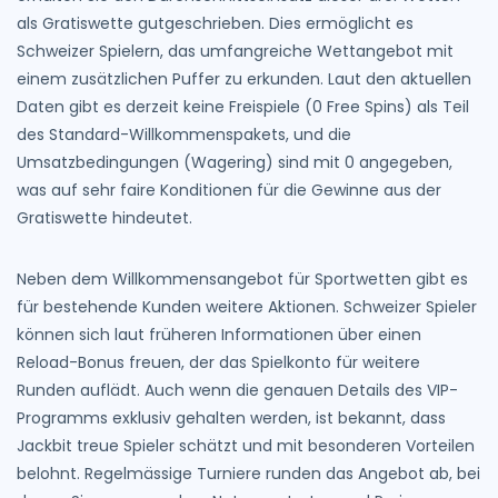
als Gratiswette gutgeschrieben. Dies ermöglicht es
Schweizer Spielern, das umfangreiche Wettangebot mit
einem zusätzlichen Puffer zu erkunden. Laut den aktuellen
Daten gibt es derzeit keine Freispiele (0 Free Spins) als Teil
des Standard-Willkommenspakets, und die
Umsatzbedingungen (Wagering) sind mit 0 angegeben,
was auf sehr faire Konditionen für die Gewinne aus der
Gratiswette hindeutet.
Neben dem Willkommensangebot für Sportwetten gibt es
für bestehende Kunden weitere Aktionen. Schweizer Spieler
können sich laut früheren Informationen über einen
Reload-Bonus freuen, der das Spielkonto für weitere
Runden auflädt. Auch wenn die genauen Details des VIP-
Programms exklusiv gehalten werden, ist bekannt, dass
Jackbit treue Spieler schätzt und mit besonderen Vorteilen
belohnt. Regelmässige Turniere runden das Angebot ab, bei