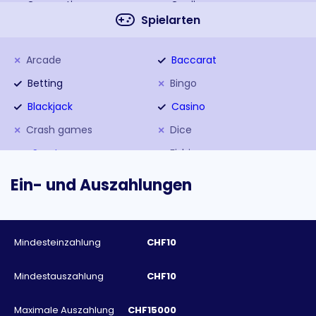
Ganapati
Genii
Spielarten
Givme Games
Golden Hero
Golden Rock Studios
Habanero
Arcade
Baccarat
Hacksaw Gaming
Igrosoft
Betting
Bingo
IronDog
iSoftBet
Blackjack
Casino
JustForTheWin
Kalamba Games
Crash games
Dice
Leander Games
Mobilots
eSports
Fishing
MrSlotty
NetEnt
Game Show
Instant Win
Ein- und Auszahlungen
NetGame
Nolimit City
Jackpot
Jackpot games
OneTouch
Oryx
Keno
Live Casino
Pariplay
PG Soft
Mindesteinzahlung
CHF10
Live Dealer
Live dealer games
Platipus
Play’n Go
Lottery
Mine Games
Mindestauszahlung
CHF10
Playson
Pragmatic Play
Others
Plinko
Push Gaming
Quickspin
Maximale Auszahlung
CHF15000