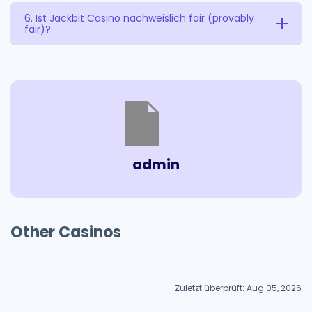
Auszahlung erfüllt werden müssen. Überprüfen Sie
Ja, Jackbit Casino ist für Spieler in der Schweiz
6. Ist Jackbit Casino nachweislich fair (provably
fair)?
immer die Bonus-AGB für genaue Details.
vollständig zugänglich. Sie können eine breite Palette
an Casino-Spielen und Sportwetten geniessen.
Ja, Jackbit Casino setzt auf nachweislich faire Spiele.
Dies gewährleistet Transparenz und Integrität der
Spielergebnisse, was für ein faires Spielerlebnis sorgt.
admin
Other Casinos
Zuletzt überprüft: Aug 05, 2026