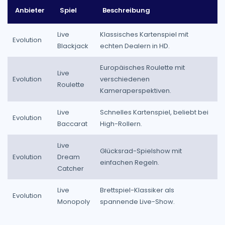
Anbieter
Spiel
Beschreibung
Live
Klassisches Kartenspiel mit
Evolution
Blackjack
echten Dealern in HD.
Europäisches Roulette mit
Live
Evolution
verschiedenen
Roulette
Kameraperspektiven.
Live
Schnelles Kartenspiel, beliebt bei
Evolution
Baccarat
High-Rollern.
Live
Glücksrad-Spielshow mit
Evolution
Dream
einfachen Regeln.
Catcher
Live
Brettspiel-Klassiker als
Evolution
Monopoly
spannende Live-Show.