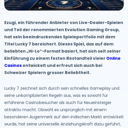
cher
wer Up
ulette
cher
mersive
Ezugi, ein führender Anbieter von Live-Dealer-Spielen
ulette
cher
und Teil der renommierten Evolution Gaming Group,
ky Ball
et
hat sein beeindruckendes Spieleportfolio mit dem
ulette
cher
Titel Lucky 7 bereichert. Dieses Spiel, das auf dem
d Door
beliebten „Hi-Lo“-Format basiert, hat sich seit seiner
ulette
Einführung zu einem festen Bestandteil vieler
Online
Casinos
entwickelt und erfreut sich auch bei
Schweizer Spielern grosser Beliebtheit.
Lucky 7 zeichnet sich durch sein schnelles Gameplay und
seine unkomplizierten Regeln aus, was es sowohl für
erfahrene Casinobesucher als auch für Neueinsteiger
attraktiv macht. Obwohl es ursprünglich mit einem
besonderen Augenmerk auf den indischen Markt entwickelt
wurde, hat seine universelle Anziehungskraft dazu geführt,