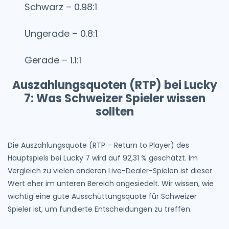
Schwarz – 0.98:1
Ungerade – 0.8:1
Gerade – 1.1:1
Auszahlungsquoten (RTP) bei Lucky
7: Was Schweizer Spieler wissen
sollten
Die Auszahlungsquote (RTP – Return to Player) des
Hauptspiels bei Lucky 7 wird auf 92,31 % geschätzt. Im
Vergleich zu vielen anderen Live-Dealer-Spielen ist dieser
Wert eher im unteren Bereich angesiedelt. Wir wissen, wie
wichtig eine gute Ausschüttungsquote für Schweizer
Spieler ist, um fundierte Entscheidungen zu treffen.