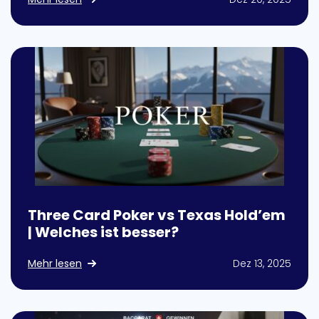
Three Card Poker vs Texas Hold’em
| Welches ist besser?
Mehr lesen
Dez 13, 2025