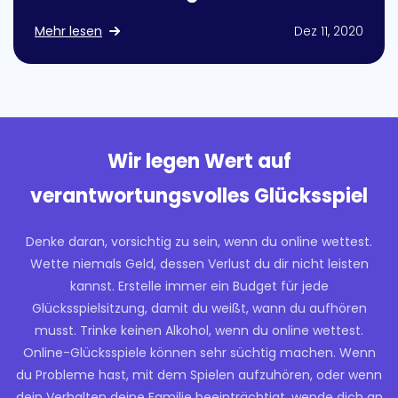
Mehr lesen
Dez 11, 2020
Wir legen Wert auf
verantwortungsvolles Glücksspiel
Denke daran, vorsichtig zu sein, wenn du online wettest.
Wette niemals Geld, dessen Verlust du dir nicht leisten
kannst. Erstelle immer ein Budget für jede
Glücksspielsitzung, damit du weißt, wann du aufhören
musst. Trinke keinen Alkohol, wenn du online wettest.
Online-Glücksspiele können sehr süchtig machen. Wenn
du Probleme hast, mit dem Spielen aufzuhören, oder wenn
dein Verhalten deine Familie beeinträchtigt, wende dich an