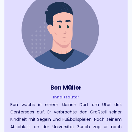
Ben Müller
Inhaltsautor
Ben wuchs in einem kleinen Dorf am Ufer des
Genfersees auf. Er verbrachte den Großteil seiner
Kindheit mit Segeln und Fußballspielen. Nach seinem
Abschluss an der Universität Zürich zog er nach