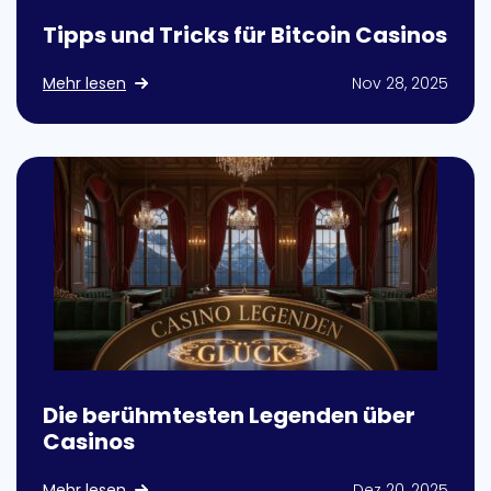
Tipps und Tricks für Bitcoin Casinos
Mehr lesen
Nov 28, 2025
Die berühmtesten Legenden über
Casinos
Mehr lesen
Dez 20, 2025