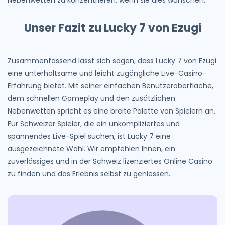
Unser Fazit zu Lucky 7 von Ezugi
Zusammenfassend lässt sich sagen, dass Lucky 7 von Ezugi
eine unterhaltsame und leicht zugängliche Live-Casino-
Erfahrung bietet. Mit seiner einfachen Benutzeroberfläche,
dem schnellen Gameplay und den zusätzlichen
Nebenwetten spricht es eine breite Palette von Spielern an.
Für Schweizer Spieler, die ein unkompliziertes und
spannendes Live-Spiel suchen, ist Lucky 7 eine
ausgezeichnete Wahl. Wir empfehlen Ihnen, ein
zuverlässiges und in der Schweiz lizenziertes Online Casino
zu finden und das Erlebnis selbst zu geniessen.