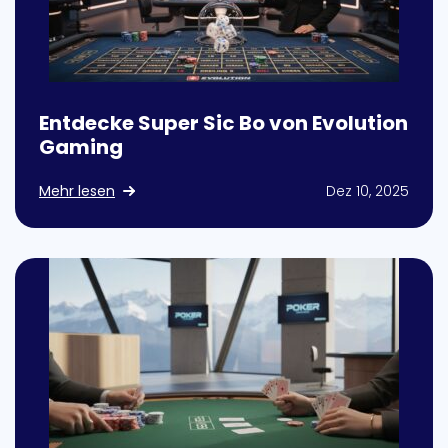
Entdecke Super Sic Bo von Evolution
Gaming
Mehr lesen
Dez 10, 2025