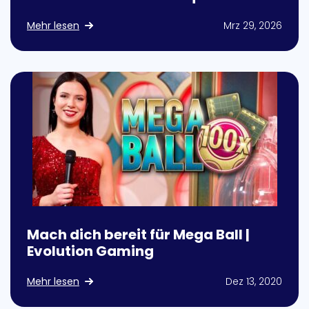
Mehr lesen
Mrz 29, 2026
Mach dich bereit für Mega Ball |
Evolution Gaming
Mehr lesen
Dez 13, 2020