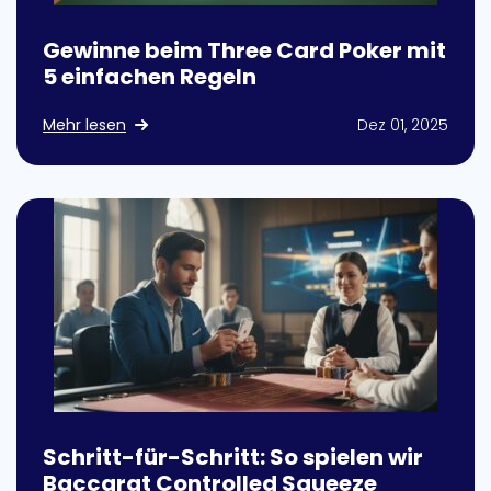
Gewinne beim Three Card Poker mit
5 einfachen Regeln
Mehr lesen
Dez 01, 2025
Schritt-für-Schritt: So spielen wir
Baccarat Controlled Squeeze