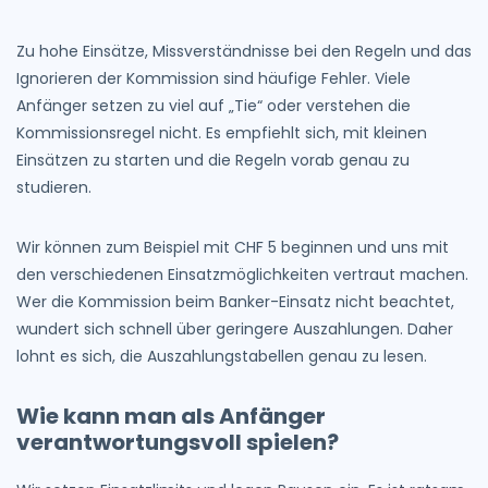
Zu hohe Einsätze, Missverständnisse bei den Regeln und das
Ignorieren der Kommission sind häufige Fehler. Viele
Anfänger setzen zu viel auf „Tie“ oder verstehen die
Kommissionsregel nicht. Es empfiehlt sich, mit kleinen
Einsätzen zu starten und die Regeln vorab genau zu
studieren.
Wir können zum Beispiel mit CHF 5 beginnen und uns mit
den verschiedenen Einsatzmöglichkeiten vertraut machen.
Wer die Kommission beim Banker-Einsatz nicht beachtet,
wundert sich schnell über geringere Auszahlungen. Daher
lohnt es sich, die Auszahlungstabellen genau zu lesen.
Wie kann man als Anfänger
verantwortungsvoll spielen?