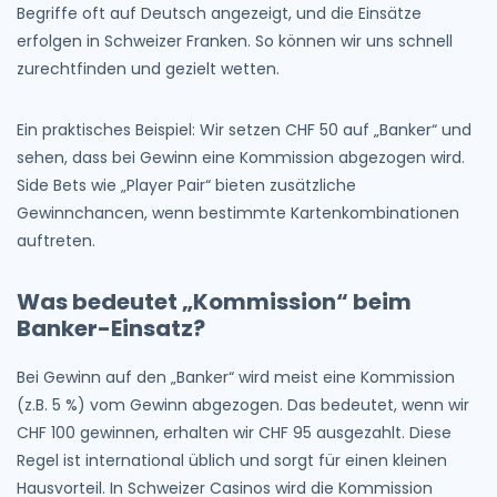
Begriffe oft auf Deutsch angezeigt, und die Einsätze
erfolgen in Schweizer Franken. So können wir uns schnell
zurechtfinden und gezielt wetten.
Ein praktisches Beispiel: Wir setzen CHF 50 auf „Banker“ und
sehen, dass bei Gewinn eine Kommission abgezogen wird.
Side Bets wie „Player Pair“ bieten zusätzliche
Gewinnchancen, wenn bestimmte Kartenkombinationen
auftreten.
Was bedeutet „Kommission“ beim
Banker-Einsatz?
Bei Gewinn auf den „Banker“ wird meist eine Kommission
(z.B. 5 %) vom Gewinn abgezogen. Das bedeutet, wenn wir
CHF 100 gewinnen, erhalten wir CHF 95 ausgezahlt. Diese
Regel ist international üblich und sorgt für einen kleinen
Hausvorteil. In Schweizer Casinos wird die Kommission