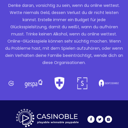
Denke daran, vorsichtig zu sein, wenn du online wettest.
Wette niemals Geld, dessen Verlust du dir nicht leisten
kannst. Erstelle immer ein Budget für jede
Glücksspielsitzung, damit du weißt, wann du aufhören
musst. Trinke keinen Alkohol, wenn du online wettest.
Online-Glücksspiele können sehr süchtig machen. Wenn
du Probleme hast, mit dem Spielen aufzuhören, oder wenn
dein Verhalten deine Familie beeinträchtigt, wende dich an
diese Organisationen.