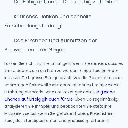
Die Fähigkeit, unter Druck ruhig zu bleiben
Kritisches Denken und schnelle
Entscheidungsfindung
Das Erkennen und Ausnutzen der
Schwächen Ihrer Gegner
Lassen Sie sich nicht entmutigen, wenn Sie denken, dass es
Jahre dauert, um ein Profi zu werden. Einige Spieler haben
in kurzer Zeit grosse Erfolge erzielt, wie die Geschichte eines
ehemaligen Pokerweltmeisters zeigt, der mit relativ wenig
Erfahrung die World Series of Poker gewann.
Die gleiche
Chance auf Erfolg gilt auch für Sie
. Üben Sie regelmässig,
analysieren Sie Ihr Spiel und beobachten Sie stets Ihre
Mitspieler, selbst wenn Sie gefoldet haben. Poker ist ein
Spiel, das ständiges Lernen und Anpassung erfordert.