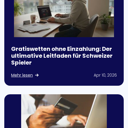
Gratiswetten ohne Einzahlung: Der
ultimative Leitfaden für Schweizer
Spieler
Mehr lesen
Apr 10, 2026