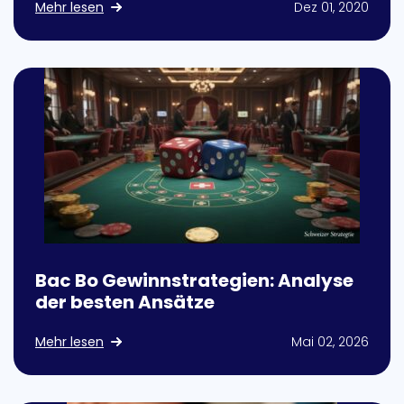
Mehr lesen
Dez 01, 2020
Bac Bo Gewinnstrategien: Analyse
der besten Ansätze
Mehr lesen
Mai 02, 2026