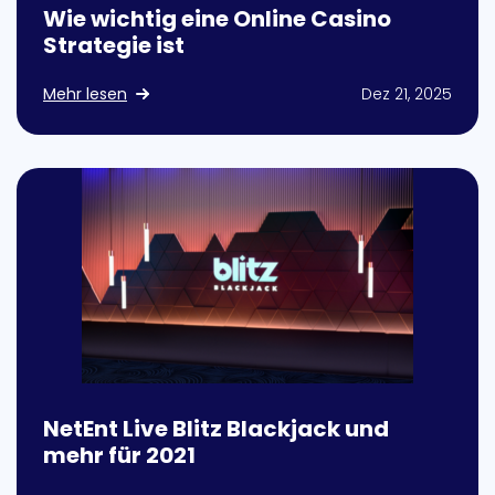
Wie wichtig eine Online Casino
Strategie ist
Mehr lesen
Dez 21, 2025
NetEnt Live Blitz Blackjack und
mehr für 2021