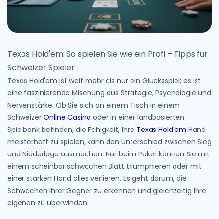
cher
wer Up
ulette
cher
mersive
ulette
cher
Texas Hold'em: So spielen Sie wie ein Profi – Tipps für
ky Ball
et
ulette
Schweizer Spieler
cher
d Door
Texas Hold'em ist weit mehr als nur ein Glücksspiel; es ist
ulette
eine faszinierende Mischung aus Strategie, Psychologie und
Nervenstärke. Ob Sie sich an einem Tisch in einem
Schweizer
Online Casino
oder in einer landbasierten
Spielbank befinden, die Fähigkeit, Ihre
Texas Hold'em
Hand
meisterhaft zu spielen, kann den Unterschied zwischen Sieg
und Niederlage ausmachen. Nur beim Poker können Sie mit
einem scheinbar schwachen Blatt triumphieren oder mit
einer starken Hand alles verlieren. Es geht darum, die
Schwächen Ihrer Gegner zu erkennen und gleichzeitig Ihre
eigenen zu überwinden.