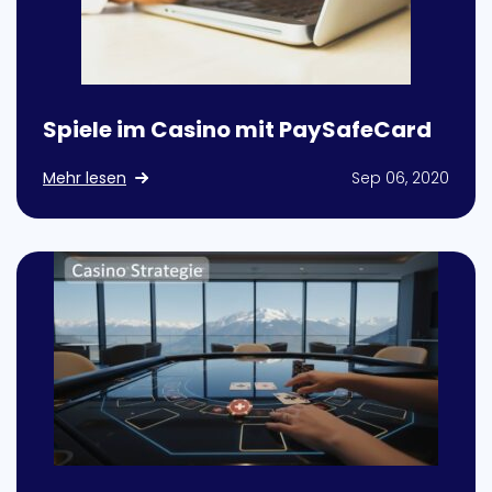
Spiele im Casino mit PaySafeCard
Mehr lesen
Sep 06, 2020