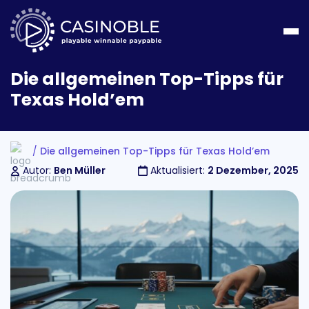
Die allgemeinen Top-Tipps für
Texas Hold’em
her
gen
ette
le
Die allgemeinen Top-Tipps für Texas Hold’em
Autor:
Ben Müller
Aktualisiert:
2 Dezember, 2025
cher
ghtning
t
n
Seien Sie sich
ulette
cher
ng
bewusst
Xtreme
ghtning
cher
ingungen
o
Verantwortungsvolles
ulette
hluss
Spielen
ga Fire
cher
aze
ulette