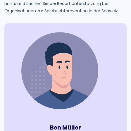
Limits und suchen Sie bei Bedarf Unterstützung bei
Organisationen zur Spielsuchtprävention in der Schweiz.
Ben Müller