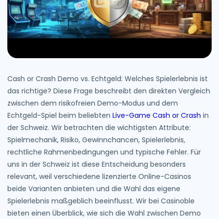
cher
wer Up
ulette
cher
mersive
ulette
cher
ky Ball
et
ulette
cher
Cash or Crash Demo vs. Echtgeld: Welches Spielerlebnis ist
d Door
das richtige? Diese Frage beschreibt den direkten Vergleich
ulette
zwischen dem risikofreien Demo-Modus und dem
Echtgeld-Spiel beim beliebten
Live-Game Cash or Crash
in
der Schweiz. Wir betrachten die wichtigsten Attribute:
Spielmechanik, Risiko, Gewinnchancen, Spielerlebnis,
rechtliche Rahmenbedingungen und typische Fehler. Für
uns in der Schweiz ist diese Entscheidung besonders
relevant, weil verschiedene lizenzierte Online-Casinos
beide Varianten anbieten und die Wahl das eigene
Spielerlebnis maßgeblich beeinflusst. Wir bei Casinoble
bieten einen Überblick, wie sich die Wahl zwischen Demo