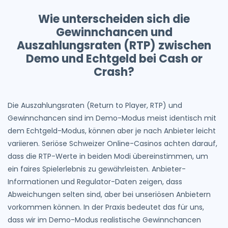
Wie unterscheiden sich die
Gewinnchancen und
Auszahlungsraten (RTP) zwischen
Demo und Echtgeld bei Cash or
Crash?
Die Auszahlungsraten (Return to Player, RTP) und
Gewinnchancen sind im Demo-Modus meist identisch mit
dem Echtgeld-Modus, können aber je nach Anbieter leicht
variieren. Seriöse Schweizer Online-Casinos achten darauf,
dass die RTP-Werte in beiden Modi übereinstimmen, um
ein faires Spielerlebnis zu gewährleisten. Anbieter-
Informationen und Regulator-Daten zeigen, dass
Abweichungen selten sind, aber bei unseriösen Anbietern
vorkommen können. In der Praxis bedeutet das für uns,
dass wir im Demo-Modus realistische Gewinnchancen