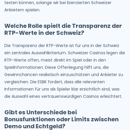
testen können, solange wir bei lizenzierten Schweizer
Anbietern spielen.
Welche Rolle spielt die Transparenz der
RTP-Werte in der Schweiz?
Die Transparenz der RTP-Werte ist für uns in der Schweiz
ein zentrales Auswahlkriterium. Schweizer Casinos legen die
RTP-Werte offen, meist direkt im Spiel oder in den
Spielinformationen. Diese Offenlegung hilft uns, die
Gewinnchancen realistisch einzuschätzen und Anbieter zu
vergleichen. Die ESBK fordert, dass alle relevanten
Informationen für uns als Spieler klar ersichtlich sind, was
die Auswahl eines vertrauenswürdigen Casinos erleichtert.
Gibt es Unterschiede bei
Bonusfunktionen oder Limits zwischen
Demo und Echtgeld?