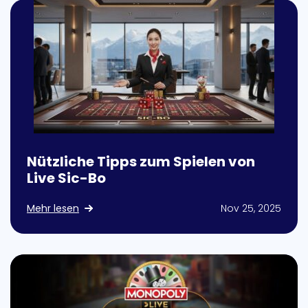
Nützliche Tipps zum Spielen von
Live Sic-Bo
Mehr lesen
Nov 25, 2025