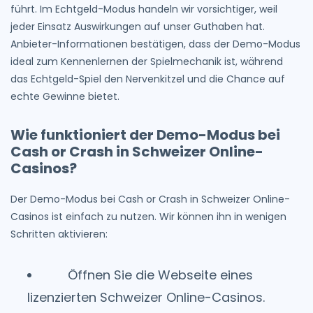
führt. Im Echtgeld-Modus handeln wir vorsichtiger, weil
jeder Einsatz Auswirkungen auf unser Guthaben hat.
Anbieter-Informationen bestätigen, dass der Demo-Modus
ideal zum Kennenlernen der Spielmechanik ist, während
das Echtgeld-Spiel den Nervenkitzel und die Chance auf
echte Gewinne bietet.
Wie funktioniert der Demo-Modus bei
Cash or Crash in Schweizer Online-
Casinos?
Der Demo-Modus bei Cash or Crash in Schweizer Online-
Casinos ist einfach zu nutzen. Wir können ihn in wenigen
Schritten aktivieren:
Öffnen Sie die Webseite eines
lizenzierten Schweizer Online-Casinos.