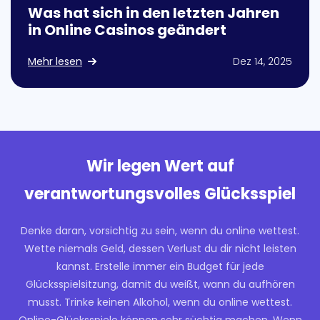
Was hat sich in den letzten Jahren
in Online Casinos geändert
Mehr lesen
Dez 14, 2025
Wir legen Wert auf
verantwortungsvolles Glücksspiel
Denke daran, vorsichtig zu sein, wenn du online wettest.
Wette niemals Geld, dessen Verlust du dir nicht leisten
kannst. Erstelle immer ein Budget für jede
Glücksspielsitzung, damit du weißt, wann du aufhören
musst. Trinke keinen Alkohol, wenn du online wettest.
Online-Glücksspiele können sehr süchtig machen. Wenn