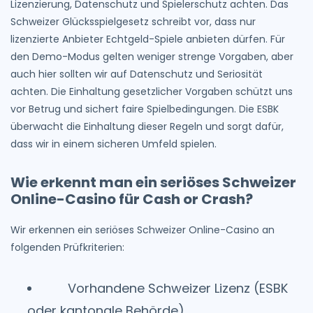
Lizenzierung, Datenschutz und Spielerschutz achten. Das
Schweizer Glücksspielgesetz schreibt vor, dass nur
lizenzierte Anbieter Echtgeld-Spiele anbieten dürfen. Für
den Demo-Modus gelten weniger strenge Vorgaben, aber
auch hier sollten wir auf Datenschutz und Seriosität
achten. Die Einhaltung gesetzlicher Vorgaben schützt uns
vor Betrug und sichert faire Spielbedingungen. Die ESBK
überwacht die Einhaltung dieser Regeln und sorgt dafür,
dass wir in einem sicheren Umfeld spielen.
Wie erkennt man ein seriöses Schweizer
Online-Casino für Cash or Crash?
Wir erkennen ein seriöses Schweizer Online-Casino an
folgenden Prüfkriterien:
Vorhandene Schweizer Lizenz (ESBK
oder kantonale Behörde).