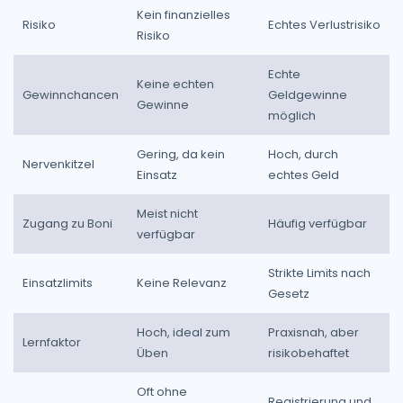
Kein finanzielles
Risiko
Echtes Verlustrisiko
Risiko
Echte
Keine echten
Gewinnchancen
Geldgewinne
Gewinne
möglich
Gering, da kein
Hoch, durch
Nervenkitzel
Einsatz
echtes Geld
Meist nicht
Zugang zu Boni
Häufig verfügbar
verfügbar
Strikte Limits nach
Einsatzlimits
Keine Relevanz
Gesetz
Hoch, ideal zum
Praxisnah, aber
Lernfaktor
Üben
risikobehaftet
Oft ohne
Registrierung und