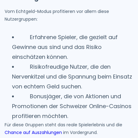
Vom Echtgeld-Modus profitieren vor allem diese
Nutzergruppen:
Erfahrene Spieler, die gezielt auf
Gewinne aus sind und das Risiko
einschätzen können.
Risikofreudige Nutzer, die den
Nervenkitzel und die Spannung beim Einsatz
von echtem Geld suchen.
Bonusjäger, die von Aktionen und
Promotionen der Schweizer Online-Casinos
profitieren möchten.
Für diese Gruppen steht das reale Spielerlebnis und die
Chance auf Auszahlungen
im Vordergrund.