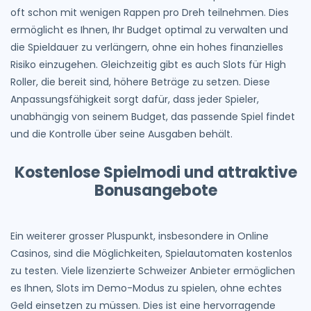
oft schon mit wenigen Rappen pro Dreh teilnehmen. Dies
ermöglicht es Ihnen, Ihr Budget optimal zu verwalten und
die Spieldauer zu verlängern, ohne ein hohes finanzielles
Risiko einzugehen. Gleichzeitig gibt es auch Slots für High
Roller, die bereit sind, höhere Beträge zu setzen. Diese
Anpassungsfähigkeit sorgt dafür, dass jeder Spieler,
unabhängig von seinem Budget, das passende Spiel findet
und die Kontrolle über seine Ausgaben behält.
Kostenlose Spielmodi und attraktive
Bonusangebote
Ein weiterer grosser Pluspunkt, insbesondere in Online
Casinos, sind die Möglichkeiten, Spielautomaten kostenlos
zu testen. Viele lizenzierte Schweizer Anbieter ermöglichen
es Ihnen, Slots im Demo-Modus zu spielen, ohne echtes
Geld einsetzen zu müssen. Dies ist eine hervorragende