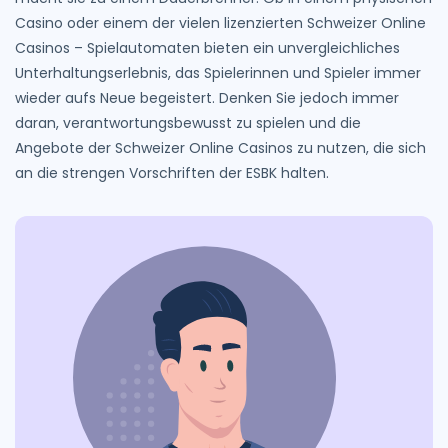
Casino oder einem der vielen lizenzierten Schweizer Online
Casinos – Spielautomaten bieten ein unvergleichliches
Unterhaltungserlebnis, das Spielerinnen und Spieler immer
wieder aufs Neue begeistert. Denken Sie jedoch immer
daran, verantwortungsbewusst zu spielen und die
Angebote der Schweizer Online Casinos zu nutzen, die sich
an die strengen Vorschriften der ESBK halten.