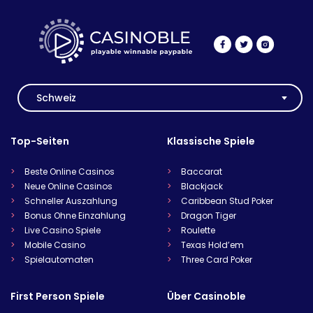
Schweiz
Top-Seiten
Klassische Spiele
Beste Online Casinos
Baccarat
Neue Online Casinos
Blackjack
Schneller Auszahlung
Caribbean Stud Poker
Bonus Ohne Einzahlung
Dragon Tiger
Live Casino Spiele
Roulette
Mobile Casino
Texas Hold’em
Spielautomaten
Three Card Poker
First Person Spiele
Über Casinoble