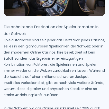
cher
wer Up
ulette
cher
mersive
ulette
cher
Die anhaltende Faszination der Spielautomaten in
ky Ball
et
ulette
der Schweiz
cher
d Door
Spielautomaten sind seit jeher das Herzstück jedes Casinos,
ulette
sei es in den glamourösen Spielbanken der Schweiz oder in
den modernen Online Casinos. Ihre Beliebtheit ist kein
Zufall, sondern das Ergebnis einer einzigartigen
Kombination von Faktoren, die Spielerinnen und Spieler
immer wieder an die Walzen zurückkehren lassen. Während
die Aussicht auf einen millionenschweren Jackpot
zweifellos verlockend ist, gibt es noch viele weitere Gründe,
warum diese digitalen und physischen Klassiker eine so
starke Anziehungskraft ausüben.
In der Schweiz, wo das Online-Glücksspiel seit 2019 durch