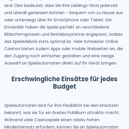
sind. Dies bedeutet, dass Sie Ihre Lieblings-Slots jederzeit
und überall geniessen können – bequem von zu Hause aus
oder unterwegs über Ihr Smartphone oder Tablet. Die
Entwickler haben die Spiele perfekt an verschiedene
Bildschirmgrössen und Betriebssysteme angepasst, sodass
das Spielerlebnis stets optimal ist. Viele Schweizer Online
Casinos bieten zudem Apps oder mobile Webseiten an, die
den Zugang noch einfacher gestalten und eine riesige
Auswahl an Spielautomaten direkt auf Ihr Gerät bringen.
Erschwingliche Einsätze für jedes
Budget
Spielautomaten sind für ihre Flexibilität bei den Einsätzen
bekannt, was sie für ein breites Publikum attraktiv macht.
Während viele Casinospiele einen relativ hohen
Mindesteinsatz erfordern, können Sie an Spielautomaten