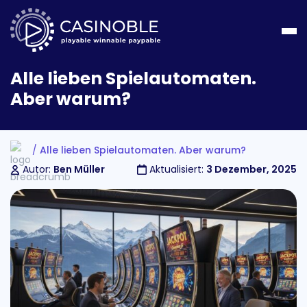
Alle lieben Spielautomaten.
Aber warum?
her
gen
ette
le
Alle lieben Spielautomaten. Aber warum?
Autor:
Ben Müller
Aktualisiert:
3 Dezember, 2025
cher
ghtning
t
n
Seien Sie sich
ulette
cher
ng
bewusst
Xtreme
ghtning
cher
ingungen
o
Verantwortungsvolles
ulette
hluss
Spielen
ga Fire
cher
aze
ulette