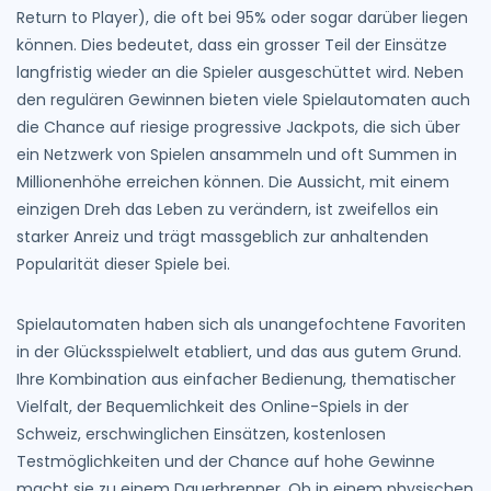
Return to Player), die oft bei 95% oder sogar darüber liegen
können. Dies bedeutet, dass ein grosser Teil der Einsätze
langfristig wieder an die Spieler ausgeschüttet wird. Neben
den regulären Gewinnen bieten viele Spielautomaten auch
die Chance auf riesige progressive Jackpots, die sich über
ein Netzwerk von Spielen ansammeln und oft Summen in
Millionenhöhe erreichen können. Die Aussicht, mit einem
einzigen Dreh das Leben zu verändern, ist zweifellos ein
starker Anreiz und trägt massgeblich zur anhaltenden
Popularität dieser Spiele bei.
Spielautomaten haben sich als unangefochtene Favoriten
in der Glücksspielwelt etabliert, und das aus gutem Grund.
Ihre Kombination aus einfacher Bedienung, thematischer
Vielfalt, der Bequemlichkeit des Online-Spiels in der
Schweiz, erschwinglichen Einsätzen, kostenlosen
Testmöglichkeiten und der Chance auf hohe Gewinne
macht sie zu einem Dauerbrenner. Ob in einem physischen