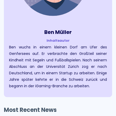
Ben Müller
Inhaltsautor
Ben wuchs in einem kleinen Dorf am Ufer des
Genfersees auf. Er verbrachte den Großteil seiner
Kindheit mit Segeln und Fußballspielen. Nach seinem
Abschluss an der Universität Zürich zog er nach
Deutschland, um in einem Startup zu arbeiten. Einige
Jahre später kehrte er in die Schweiz zurück und
begann in der iGaming-Branche zu arbeiten.
Most Recent News