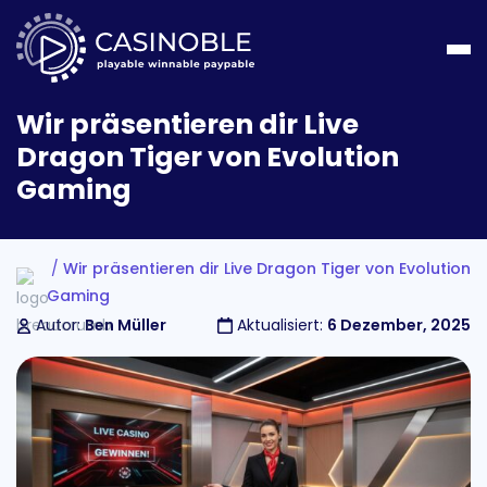
Wir präsentieren dir Live
Dragon Tiger von Evolution
her
Gaming
gen
ette
le
Wir präsentieren dir Live Dragon Tiger von Evolution
cher
ghtning
Gaming
t
n
Seien Sie sich
ulette
Autor:
Ben Müller
Aktualisiert:
6 Dezember, 2025
cher
ng
bewusst
Xtreme
ghtning
cher
ingungen
o
Verantwortungsvolles
ulette
hluss
Spielen
ga Fire
cher
aze
ulette