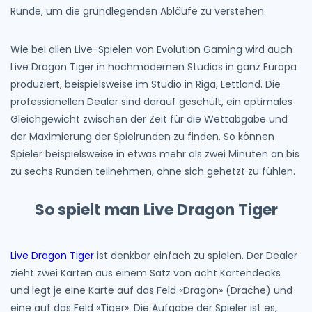
Runde, um die grundlegenden Abläufe zu verstehen.
Wie bei allen Live-Spielen von Evolution Gaming wird auch
Live Dragon Tiger in hochmodernen Studios in ganz Europa
produziert, beispielsweise im Studio in Riga, Lettland. Die
professionellen Dealer sind darauf geschult, ein optimales
Gleichgewicht zwischen der Zeit für die Wettabgabe und
der Maximierung der Spielrunden zu finden. So können
Spieler beispielsweise in etwas mehr als zwei Minuten an bis
zu sechs Runden teilnehmen, ohne sich gehetzt zu fühlen.
So spielt man Live Dragon Tiger
Live Dragon Tiger
ist denkbar einfach zu spielen. Der Dealer
zieht zwei Karten aus einem Satz von acht Kartendecks
und legt je eine Karte auf das Feld «Dragon» (Drache) und
eine auf das Feld «Tiger». Die Aufgabe der Spieler ist es,