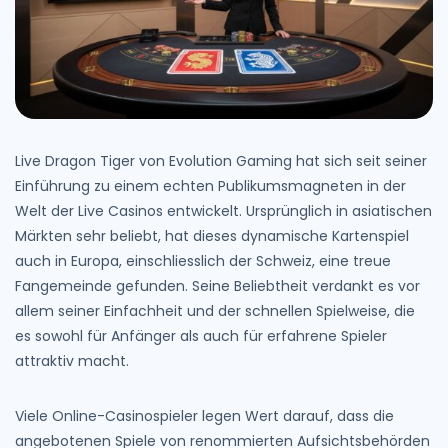
cher
wer Up
ulette
cher
mersive
ulette
cher
ky Ball
et
ulette
cher
Live Dragon Tiger von Evolution Gaming hat sich seit seiner
d Door
Einführung zu einem echten Publikumsmagneten in der
ulette
Welt der Live Casinos entwickelt. Ursprünglich in asiatischen
Märkten sehr beliebt, hat dieses dynamische Kartenspiel
auch in Europa, einschliesslich der Schweiz, eine treue
Fangemeinde gefunden. Seine Beliebtheit verdankt es vor
allem seiner Einfachheit und der schnellen Spielweise, die
es sowohl für Anfänger als auch für erfahrene Spieler
attraktiv macht.
Viele Online-Casinospieler legen Wert darauf, dass die
angebotenen Spiele von renommierten Aufsichtsbehörden