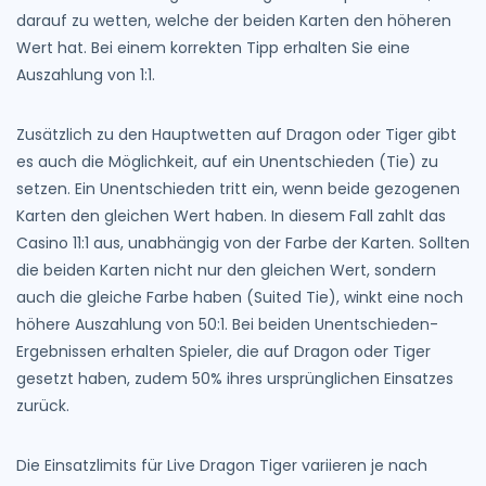
darauf zu wetten, welche der beiden Karten den höheren
Wert hat. Bei einem korrekten Tipp erhalten Sie eine
Auszahlung von 1:1.
Zusätzlich zu den Hauptwetten auf Dragon oder Tiger gibt
es auch die Möglichkeit, auf ein Unentschieden (Tie) zu
setzen. Ein Unentschieden tritt ein, wenn beide gezogenen
Karten den gleichen Wert haben. In diesem Fall zahlt das
Casino 11:1 aus, unabhängig von der Farbe der Karten. Sollten
die beiden Karten nicht nur den gleichen Wert, sondern
auch die gleiche Farbe haben (Suited Tie), winkt eine noch
höhere Auszahlung von 50:1. Bei beiden Unentschieden-
Ergebnissen erhalten Spieler, die auf Dragon oder Tiger
gesetzt haben, zudem 50% ihres ursprünglichen Einsatzes
zurück.
Die Einsatzlimits für Live Dragon Tiger variieren je nach