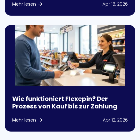
Mehr lesen
Apr 18, 2026
Wie funktioniert Flexepin? Der
Prozess von Kauf bis zur Zahlung
Mehr lesen
Apr 12, 2026