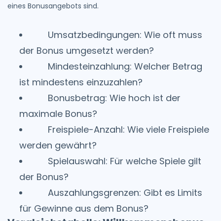
eines Bonusangebots sind.
Umsatzbedingungen: Wie oft muss
der Bonus umgesetzt werden?
Mindesteinzahlung: Welcher Betrag
ist mindestens einzuzahlen?
Bonusbetrag: Wie hoch ist der
maximale Bonus?
Freispiele-Anzahl: Wie viele Freispiele
werden gewährt?
Spielauswahl: Für welche Spiele gilt
der Bonus?
Auszahlungsgrenzen: Gibt es Limits
für Gewinne aus dem Bonus?