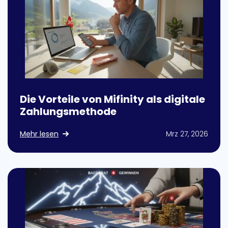
Die Vorteile von Mifinity als digitale
Zahlungsmethode
Mehr lesen
Mrz 27, 2026