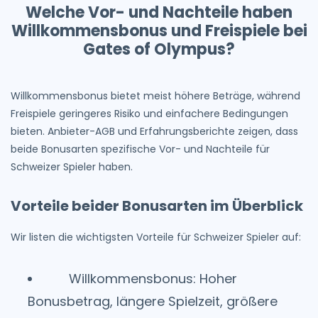
Welche Vor- und Nachteile haben
Willkommensbonus und Freispiele bei
Gates of Olympus?
Willkommensbonus bietet meist höhere Beträge, während
Freispiele geringeres Risiko und einfachere Bedingungen
bieten. Anbieter-AGB und Erfahrungsberichte zeigen, dass
beide Bonusarten spezifische Vor- und Nachteile für
Schweizer Spieler haben.
Vorteile beider Bonusarten im Überblick
Wir listen die wichtigsten Vorteile für Schweizer Spieler auf:
Willkommensbonus: Hoher
Bonusbetrag, längere Spielzeit, größere