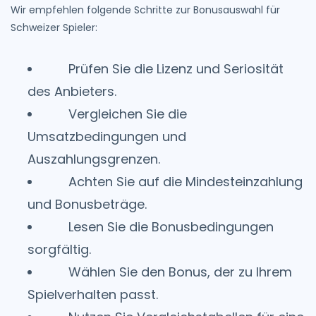
Wir empfehlen folgende Schritte zur Bonusauswahl für
Schweizer Spieler:
Prüfen Sie die Lizenz und Seriosität
des Anbieters.
Vergleichen Sie die
Umsatzbedingungen und
Auszahlungsgrenzen.
Achten Sie auf die Mindesteinzahlung
und Bonusbeträge.
Lesen Sie die Bonusbedingungen
sorgfältig.
Wählen Sie den Bonus, der zu Ihrem
Spielverhalten passt.