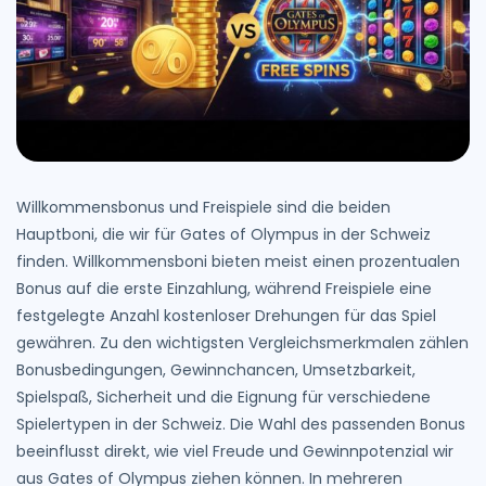
cher
wer Up
ulette
cher
mersive
ulette
cher
ky Ball
et
ulette
cher
d Door
ulette
Willkommensbonus und Freispiele sind die beiden
Hauptboni, die wir für Gates of Olympus in der Schweiz
finden. Willkommensboni bieten meist einen prozentualen
Bonus auf die erste Einzahlung, während Freispiele eine
festgelegte Anzahl kostenloser Drehungen für das Spiel
gewähren. Zu den wichtigsten Vergleichsmerkmalen zählen
Bonusbedingungen, Gewinnchancen, Umsetzbarkeit,
Spielspaß, Sicherheit und die Eignung für verschiedene
Spielertypen in der Schweiz. Die Wahl des passenden Bonus
beeinflusst direkt, wie viel Freude und Gewinnpotenzial wir
aus Gates of Olympus ziehen können. In mehreren