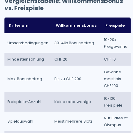
Vergleichstabelle: Willkommensbonus
vs. Freispiele
Kriterium
Willkommensbonus
Freispiele
10-20x
Umsatzbedingungen
30-40x Bonusbetrag
Freigewinne
Mindesteinzahlung
CHF 20
CHF 10
Gewinne
Max. Bonusbetrag
Bis zu CHF 200
meist bis
CHF 100
10-100
Freispiele-Anzahl
Keine oder wenige
Freispiele
Nur Gates of
Spielauswahl
Meist mehrere Slots
Olympus