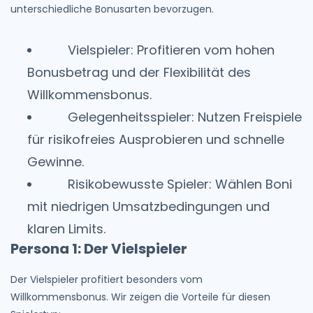
unterschiedliche Bonusarten bevorzugen.
Vielspieler: Profitieren vom hohen
Bonusbetrag und der Flexibilität des
Willkommensbonus.
Gelegenheitsspieler: Nutzen Freispiele
für risikofreies Ausprobieren und schnelle
Gewinne.
Risikobewusste Spieler: Wählen Boni
mit niedrigen Umsatzbedingungen und
klaren Limits.
Persona 1: Der Vielspieler
Der Vielspieler profitiert besonders vom
Willkommensbonus. Wir zeigen die Vorteile für diesen