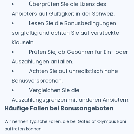
Überprüfen Sie die Lizenz des
Anbieters auf Gültigkeit in der Schweiz.
Lesen Sie die Bonusbedingungen
sorgfältig und achten Sie auf versteckte
Klauseln.
Prüfen Sie, ob Gebühren für Ein- oder
Auszahlungen anfallen.
Achten Sie auf unrealistisch hohe
Bonusversprechen.
Vergleichen Sie die
Auszahlungsgrenzen mit anderen Anbietern.
Häufige Fallen bei Bonusangeboten
Wir nennen typische Fallen, die bei Gates of Olympus Boni
auftreten können: