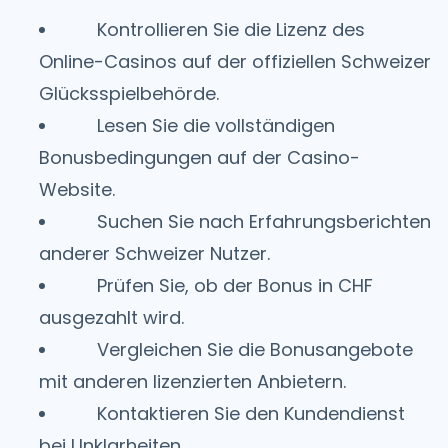
Kontrollieren Sie die Lizenz des
Online-Casinos auf der offiziellen Schweizer
Glücksspielbehörde.
Lesen Sie die vollständigen
Bonusbedingungen auf der Casino-
Website.
Suchen Sie nach Erfahrungsberichten
anderer Schweizer Nutzer.
Prüfen Sie, ob der Bonus in CHF
ausgezahlt wird.
Vergleichen Sie die Bonusangebote
mit anderen lizenzierten Anbietern.
Kontaktieren Sie den Kundendienst
bei Unklarheiten.