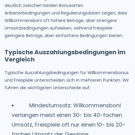
deutlich zwischen beiden Bonusarten.
Anbieterbedingungen und Regulierungsdaten zeigen, dass
Willkommensboni oft höhere Beträge, aber strengere
Umsatzbedingungen aufweisen, während Freispiele
geringere Beträge, aber einfachere Bedingungen bieten.
Typische Auszahlungsbedingungen im
Vergleich
Typische Auszahlungsbedingungen für Willkommensbonus
und Freispiele unterscheiden sich in mehreren Punkten. Wir
führen die wichtigsten Unterschiede auf:
Mindestumsatz: Willkommensboni
verlangen meist einen 30- bis 40-fachen
Umsatz, Freispiele oft nur einen 10- bis 20-
fachen Umsatz der Gewinne.