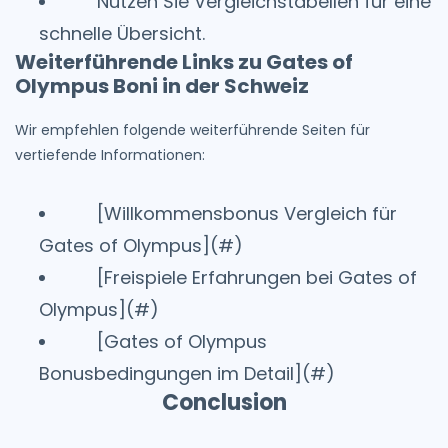
Nutzen Sie Vergleichstabellen für eine
schnelle Übersicht.
Weiterführende Links zu Gates of
Olympus Boni in der Schweiz
Wir empfehlen folgende weiterführende Seiten für
vertiefende Informationen:
[Willkommensbonus Vergleich für
Gates of Olympus](#)
[Freispiele Erfahrungen bei Gates of
Olympus](#)
[Gates of Olympus
Bonusbedingungen im Detail](#)
Conclusion