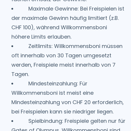
Maximale Gewinne: Bei Freispielen ist
der maximale Gewinn häufig limitiert (z.B.
CHF 100), während Willkommensboni
höhere Limits erlauben.
Zeitlimits: Willkommensboni müssen
oft innerhalb von 30 Tagen umgesetzt
werden, Freispiele meist innerhalb von 7
Tagen.
Mindesteinzahlung: Für
Willkommensboni ist meist eine
Mindesteinzahlung von CHF 20 erforderlich,
bei Freispielen kann sie niedriger liegen.
Spielbindung: Freispiele gelten nur für
Gates of Olympus, Willkommensboni sind