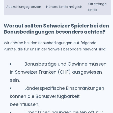
Oft strenge
Auszahlungsgrenzen
Höhere Limits möglich
Limits
Worauf sollten Schweizer Spieler bei den
Bonusbedingungen besonders achten?
Wir achten bei den Bonusbedingungen auf folgende
Punkte, die für uns in der Schweiz besonders relevant sind:
Bonusbeträge und Gewinne müssen
in Schweizer Franken (CHF) ausgewiesen
sein.
Länderspezifische Einschränkungen
können die Bonusverfügbarkeit
beeinflussen.
Umsatzbedingungen gelten oft nur