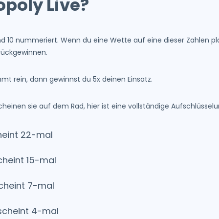
poly Live?
nd 10 nummeriert. Wenn du eine Wette auf eine dieser Zahlen pl
urückgewinnen.
mt rein, dann gewinnst du 5x deinen Einsatz.
scheinen sie auf dem Rad, hier ist eine vollständige Aufschlüsselu
cheint 22-mal
cheint 15-mal
scheint 7-mal
rscheint 4-mal