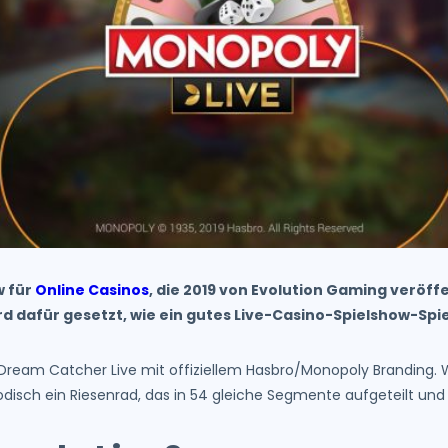
w für
Online Casinos
, die 2019 von Evolution Gaming veröff
 dafür gesetzt, wie ein gutes Live-Casino-Spielshow-Spiel 
 Dream Catcher Live mit offiziellem Hasbro/Monopoly Branding. Wi
sch ein Riesenrad, das in 54 gleiche Segmente aufgeteilt und 