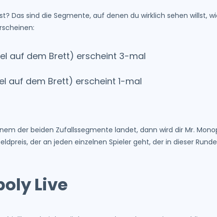
? Das sind die Segmente, auf denen du wirklich sehen willst, w
erscheinen:
fel auf dem Brett) erscheint 3-mal
el auf dem Brett) erscheint 1-mal
nem der beiden Zufallssegmente landet, dann wird dir Mr. Monop
dpreis, der an jeden einzelnen Spieler geht, der in dieser Runde e
oly Live