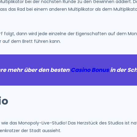
 Multiplikator bei der nächsten Runde zu den Gewinnen addiert. D
ass das Rad bei einem anderen Multiplikator als dem Multiplikator s
rf folgt, dann wird jede einzelne der Eigenschaften auf dem Mon
r auf dem Brett führen kann.
hre mehr über den besten
Casino Bonus
in der Sc
io
st wie das Monopoly-Live-Studio! Das Herzstück des Studios ist n
kratzer der Stadt aussieht.