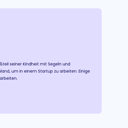
teil seiner Kindheit mit Segeln und
land, um in einem Startup zu arbeiten. Einige
arbeiten.