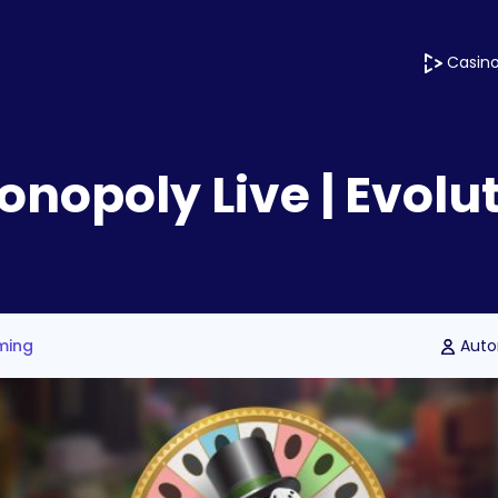
Casin
Monopoly Live | Evol
rCard
f Duty
kie Policy
er8 Bewertung
VegasHero Casino
Crazy Time
TWINT
Hotbet Buchmacher
Verantwortungsvolles Spielen
21 Casino
Lightning Roulette
ecard
O
schäftsbedingungen
yio Bewertung
Spinit Casino
Treasure Island
PayPal
BetBeast Buchmacher
Jackpot City Casino
XXXtreme Lightning Roulette
2
tungsausschluss
narium Bewertung
Spin Away Casino
Live Monopoly
Skrill
Weltbet Buchmacher
Mega Fire Blaze Roulette
e of Legends
zimbo Bewertung
NYspins Casino
Funky Time
Sofort
Betobet Buchmacher
Power Up Roulette
atch
tvibe Bewertung
Sweet Bonanza Candyland
Neteller
1Bet Buchmacher
Immersive Roulette
aft 2
wnPlay Bewertung
Monopoly Big Baller
Klarna
22bet Buchmacher
Lucky Ball Roulette
aming
Auto
ngmaker Bewertung
Crazy Coin Flip
ivibet Buchmacher
Red Door Roulette
verPlay Bewertung
Azure Blackjack
Prontobet Buchmacher