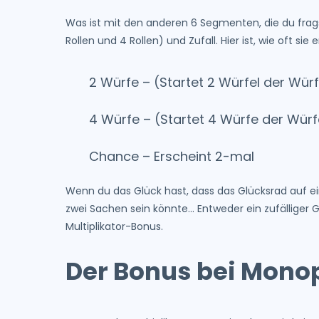
Was ist mit den anderen 6 Segmenten, die du fragst
Rollen und 4 Rollen) und Zufall. Hier ist, wie oft sie 
2 Würfe – (Startet 2 Würfel der Wür
4 Würfe – (Startet 4 Würfe der Würf
Chance – Erscheint 2-mal
Wenn du das Glück hast, dass das Glücksrad auf ei
zwei Sachen sein könnte… Entweder ein zufälliger Gel
Multiplikator-Bonus.
Der Bonus bei Monop