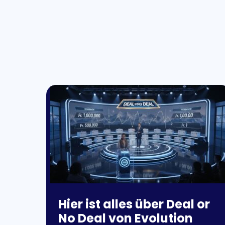
Hier ist alles über Deal or
No Deal von Evolution