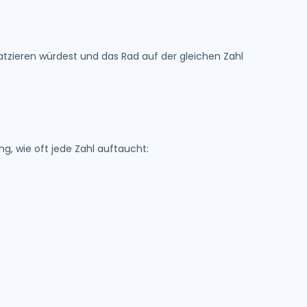
atzieren würdest und das Rad auf der gleichen Zahl
ng, wie oft jede Zahl auftaucht: