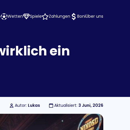
o
Wetten
Spiele
Zahlungen
Boni
Über uns
irklich ein
Autor:
Lukas
Aktualisiert:
3 Juni, 2026