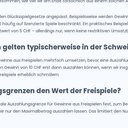
 bestimmen, wie viel wir am Ende tatsächlich aus einem solchen
alen Glücksspielgesetze angepasst. Beispielsweise werden Gewinn
 häufig auf lizenzierte Spiele beschränkt. Ein praktisches Beispie
twert von 5 CHF – allerdings nur, wenn keine restriktiven Umsat
elten typischerweise in der Schwe
Gewinne aus Freispielen mehrfach umsetzen, bevor eine Auszahlun
en Gewinn von 10 CHF erst dann auszahlen können, wenn wir ins
eispiele erheblich schmälern.
sgrenzen den Wert der Freispiele?
e Auszahlungsgrenze für Gewinne aus Freispielen fest, zum Beis
wir nur den Maximalbetrag auszahlen lassen. Das limitiert den Nu