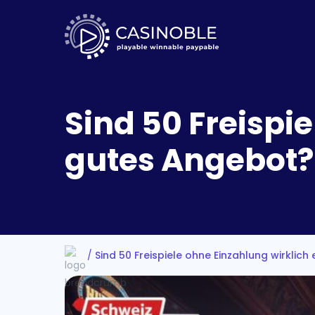
Sind 50 Freispie
Book of Ra Deluxe
Neue Casinos
Cashback Bonus
Über Uns
Basketball
Maste
Call o
Coo
Jok
Gates of Olympus
Online Casinos
Freiwetten
Kontaktiere Uns
Boxen
Paysaf
CS G
Ge
Pla
gutes Angebot?
Sweet Bonanza
Mobile Casinos
Freispiele
Partnerschaft
Fußball
Visa
Dota 
Haf
Spi
Sugar Rush
Schneller Auszahlung
Bonus Ohne Einzahlung
Nachricht
Formel 1
Aplauz
Leagu
Ca
Adventures Beyond Wonderland
Krypto Casinos
Seitenverzeichnis
Golf
Overw
Slo
Sugar Rush 1000
Mindesteinzahlung
Eishockey
Starcr
Cro
Sizzling Hot Deluxe
Tennis
Ki
Oink Oink Oink
UFC
Sil
Sind 50 Freispiele ohne Einzahlung wirklich