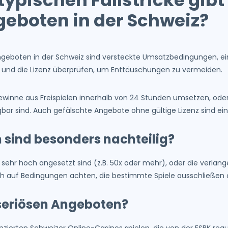
eboten in der Schweiz?
g Angeboten in der Schweiz sind versteckte Umsatzbedingungen, 
sen und die Lizenz überprüfen, um Enttäuschungen zu vermeiden.
 Gewinne aus Freispielen innerhalb von 24 Stunden umsetzen, od
ar sind. Auch gefälschte Angebote ohne gültige Lizenz sind ein 
sind besonders nachteilig?
sehr hoch angesetzt sind (z.B. 50x oder mehr), oder die verlan
ch auf Bedingungen achten, die bestimmte Spiele ausschließen o
nseriösen Angeboten?
zierten Schweizer Online-Casinos spielen, die von der ESBK reguli