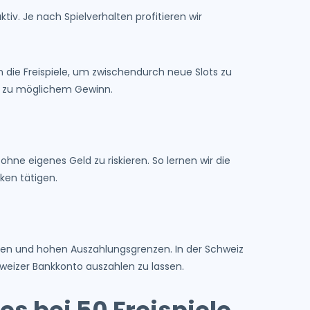
tiv. Je nach Spielverhalten profitieren wir
n die Freispiele, um zwischendurch neue Slots zu
n zu möglichem Gewinn.
hne eigenes Geld zu riskieren. So lernen wir die
ken tätigen.
gen und hohen Auszahlungsgrenzen. In der Schweiz
hweizer Bankkonto auszahlen zu lassen.
es bei 50 Freispiele