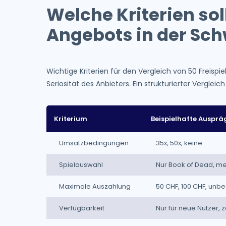
Welche Kriterien sol
Angebots in der Sch
Wichtige Kriterien für den Vergleich von 50 Freis
Seriosität des Anbieters. Ein strukturierter Vergle
Kriterium
Beispielhafte Ausprä
Umsatzbedingungen
35x, 50x, keine
Spielauswahl
Nur Book of Dead, me
Maximale Auszahlung
50 CHF, 100 CHF, unb
Verfügbarkeit
Nur für neue Nutzer, z