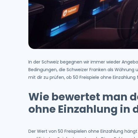
In der Schweiz begegnen wir immer wieder Angebo
Bedingungen, die Schweizer Franken als Währung u
mit dir zu prüfen, ob 50 Freispiele ohne Einzahlung 
Wie bewertet man de
ohne Einzahlung in 
Der Wert von 50 Freispielen ohne Einzahlung hän