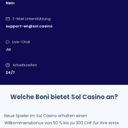
Nein
E-Mail Unterstützung
support-en@sol.casino
Live-Chat
Ja
Arbeitszeiten
24/7
Welche Boni bietet Sol Casino an?
Neue Spieler im Sol Casino erhalten einen
Willkommensbonus von 50 % bis zu 300 CHF für ihre erste