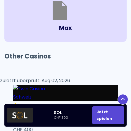
Die genaue Höhe ist in den detaillierten
Bonusbedingungen aufgeführt.
Max
Other Casinos
Zuletzt überprüft: Aug 02, 2026
Jetzt
SOL
5.0
CHF 300
spielen
Bonus
CHF 400