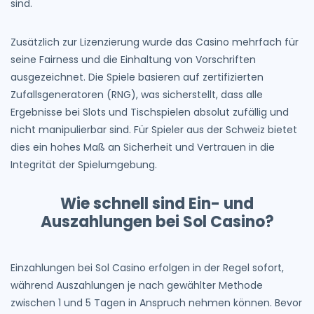
sind.
Zusätzlich zur Lizenzierung wurde das Casino mehrfach für
seine Fairness und die Einhaltung von Vorschriften
ausgezeichnet. Die Spiele basieren auf zertifizierten
Zufallsgeneratoren (RNG), was sicherstellt, dass alle
Ergebnisse bei Slots und Tischspielen absolut zufällig und
nicht manipulierbar sind. Für Spieler aus der Schweiz bietet
dies ein hohes Maß an Sicherheit und Vertrauen in die
Integrität der Spielumgebung.
Wie schnell sind Ein- und
Auszahlungen bei Sol Casino?
Einzahlungen bei Sol Casino erfolgen in der Regel sofort,
während Auszahlungen je nach gewählter Methode
zwischen 1 und 5 Tagen in Anspruch nehmen können. Bevor