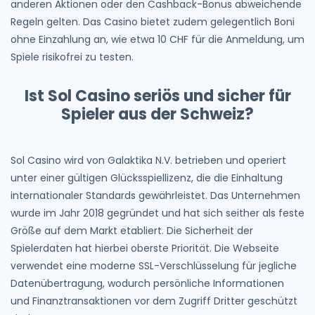
anderen Aktionen oder den Cashback-Bonus abweichende
Regeln gelten. Das Casino bietet zudem gelegentlich Boni
ohne Einzahlung an, wie etwa 10 CHF für die Anmeldung, um
Spiele risikofrei zu testen.
Ist Sol Casino seriös und sicher für
Spieler aus der Schweiz?
Sol Casino wird von Galaktika N.V. betrieben und operiert
unter einer gültigen Glücksspiellizenz, die die Einhaltung
internationaler Standards gewährleistet. Das Unternehmen
wurde im Jahr 2018 gegründet und hat sich seither als feste
Größe auf dem Markt etabliert. Die Sicherheit der
Spielerdaten hat hierbei oberste Priorität. Die Webseite
verwendet eine moderne SSL-Verschlüsselung für jegliche
Datenübertragung, wodurch persönliche Informationen
und Finanztransaktionen vor dem Zugriff Dritter geschützt