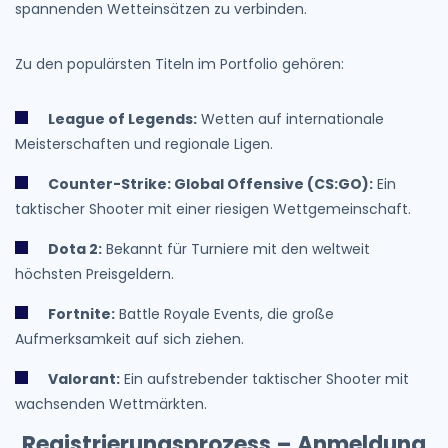
spannenden Wetteinsätzen zu verbinden.
Zu den populärsten Titeln im Portfolio gehören:
League of Legends:
Wetten auf internationale
Meisterschaften und regionale Ligen.
Counter-Strike: Global Offensive (CS:GO):
Ein
taktischer Shooter mit einer riesigen Wettgemeinschaft.
Dota 2:
Bekannt für Turniere mit den weltweit
höchsten Preisgeldern.
Fortnite:
Battle Royale Events, die große
Aufmerksamkeit auf sich ziehen.
Valorant:
Ein aufstrebender taktischer Shooter mit
wachsenden Wettmärkten.
Registrierungsprozess – Anmeldung