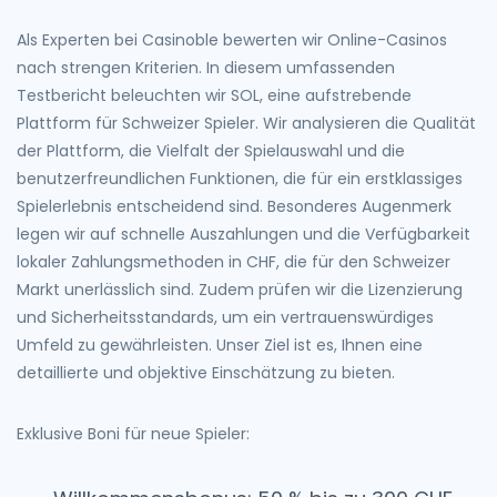
Als Experten bei Casinoble bewerten wir Online-Casinos
nach strengen Kriterien. In diesem umfassenden
Testbericht beleuchten wir SOL, eine aufstrebende
Plattform für Schweizer Spieler. Wir analysieren die Qualität
der Plattform, die Vielfalt der Spielauswahl und die
benutzerfreundlichen Funktionen, die für ein erstklassiges
Spielerlebnis entscheidend sind. Besonderes Augenmerk
legen wir auf schnelle Auszahlungen und die Verfügbarkeit
lokaler Zahlungsmethoden in CHF, die für den Schweizer
Markt unerlässlich sind. Zudem prüfen wir die Lizenzierung
und Sicherheitsstandards, um ein vertrauenswürdiges
Umfeld zu gewährleisten. Unser Ziel ist es, Ihnen eine
detaillierte und objektive Einschätzung zu bieten.
Exklusive Boni für neue Spieler: