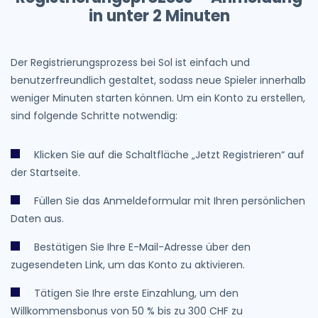
in unter 2 Minuten
Der Registrierungsprozess bei Sol ist einfach und
benutzerfreundlich gestaltet, sodass neue Spieler innerhalb
weniger Minuten starten können. Um ein Konto zu erstellen,
sind folgende Schritte notwendig:
Klicken Sie auf die Schaltfläche „Jetzt Registrieren“ auf
der Startseite.
Füllen Sie das Anmeldeformular mit Ihren persönlichen
Daten aus.
Bestätigen Sie Ihre E-Mail-Adresse über den
zugesendeten Link, um das Konto zu aktivieren.
Tätigen Sie Ihre erste Einzahlung, um den
Willkommensbonus von 50 % bis zu 300 CHF zu