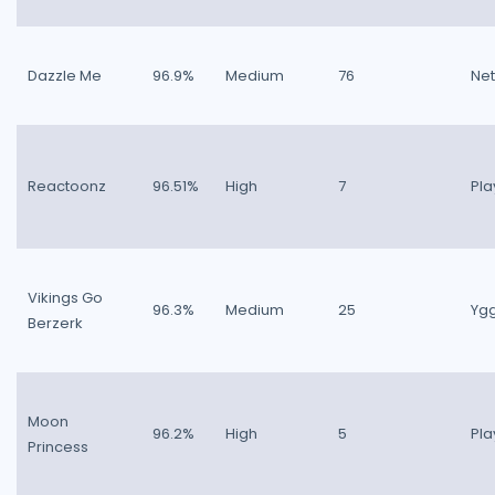
Dazzle Me
96.9%
Medium
76
Net
Reactoonz
96.51%
High
7
Pla
Vikings Go
96.3%
Medium
25
Ygg
Berzerk
Moon
96.2%
High
5
Pla
Princess