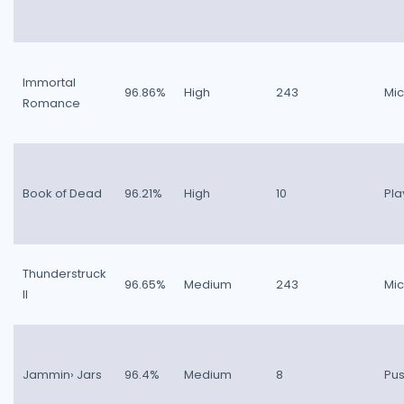
Immortal
96.86%
High
243
Mi
Romance
Book of Dead
96.21%
High
10
Pla
Thunderstruck
96.65%
Medium
243
Mi
II
Jammin› Jars
96.4%
Medium
8
Pu