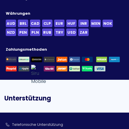
Shooting
Sic Bo
Währungen
Slingo
Spielautomaten
AUD
BRL
CAD
CLP
EUR
HUF
INR
MXN
NOK
Sportwetten
Table Games
NZD
PEN
PLN
RUB
TRY
USD
ZAR
Texas Holdem
Video Poker
Video Slots
Virtual Game Show
Zahlungsmethoden
Unterstützung
Telefonische Unterstützung