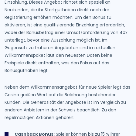
Einzahlung. Dieses Angebot richtet sich speziell an
Neukunden, die ihr Startguthaben direkt nach der
Registrierung erhöhen möchten. Um den Bonus zu
aktivieren, ist eine qualifizierende Einzahlung erforderlich,
wobei der Bonusbetrag einer Umsatzanforderung von 40x
unterliegt, bevor eine Auszahlung möglich ist. Im
Gegensatz zu früheren Angeboten sind im aktuellen
Willkommenspaket laut den neuesten Daten keine
Freispiele direkt enthalten, was den Fokus auf das
Bonusguthaben legt.
Neben dem Willkommensangebot für neue Spieler legt das
Casino großen Wert auf die Belohnung bestehender
Kunden. Die Generosität der Angebote ist im Vergleich zu
anderen Anbietern in der Schweiz beachtlich. Zu den
regelmäßigen Aktionen gehören:
Cashback Bonus:
Spieler können bis zu 15 % ihrer