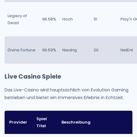
Legacy of
96.58%
Hoch
10
Play'n 
Dead
Divine Fortune
96.59%
Niedrig
20
NetEnt
Live Casino Spiele
Das Live-Casino wird hauptsächlich von Evolution Gaming
betrieben und bietet ein immersives Erlebnis in Echtzeit.
Spiel
Provider
Beschreibung
Titel