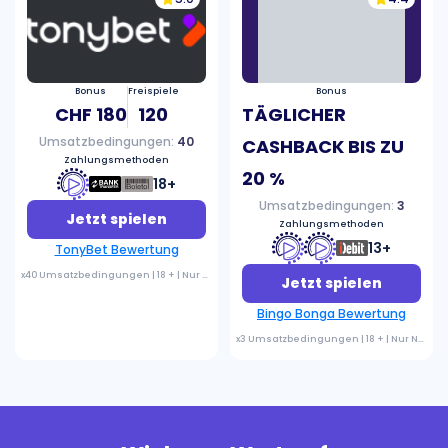
Bonus
Freispiele
Bonus
CHF 180
120
TÄGLICHER
Umsatzbedingungen:
40
CASHBACK BIS ZU
Zahlungsmethoden
20 %
18+
Umsatzbedingungen:
3
Jetzt spielen
Zahlungsmethoden
13+
TonyBet Bewertung
x40 Umsatzbedingungen | 18 + | Nur Neukunden |
Es gelten AGB
Jetzt spielen
Bingo Bonga Bewertung
x3 Umsatzbedingungen | 18 + | Nur Neukunden |