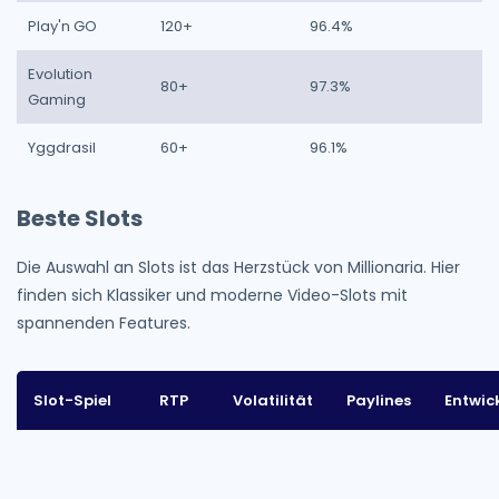
Play'n GO
120+
96.4%
Evolution
80+
97.3%
Gaming
Yggdrasil
60+
96.1%
Beste Slots
Die Auswahl an Slots ist das Herzstück von Millionaria. Hier
finden sich Klassiker und moderne Video-Slots mit
spannenden Features.
Slot-Spiel
RTP
Volatilität
Paylines
Entwic