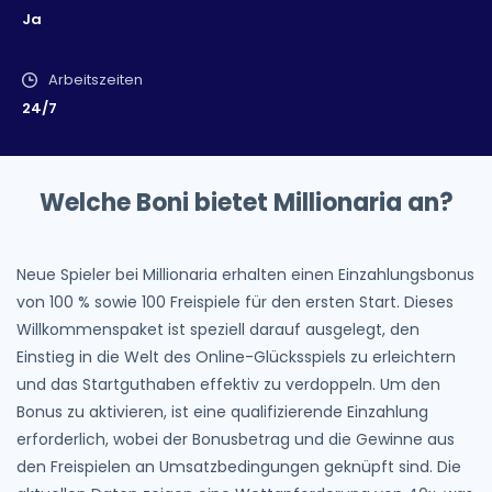
Ja
Arbeitszeiten
24/7
Welche Boni bietet Millionaria an?
Neue Spieler bei Millionaria erhalten einen Einzahlungsbonus
von 100 % sowie 100 Freispiele für den ersten Start. Dieses
Willkommenspaket ist speziell darauf ausgelegt, den
Einstieg in die Welt des Online-Glücksspiels zu erleichtern
und das Startguthaben effektiv zu verdoppeln. Um den
Bonus zu aktivieren, ist eine qualifizierende Einzahlung
erforderlich, wobei der Bonusbetrag und die Gewinne aus
den Freispielen an Umsatzbedingungen geknüpft sind. Die