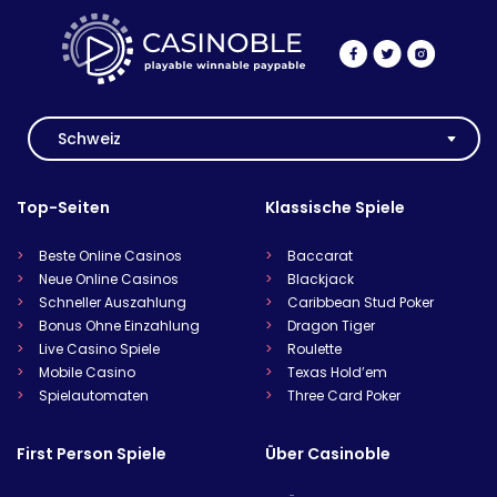
Schweiz
Top-Seiten
Klassische Spiele
Beste Online Casinos
Baccarat
Neue Online Casinos
Blackjack
Schneller Auszahlung
Caribbean Stud Poker
Bonus Ohne Einzahlung
Dragon Tiger
Live Casino Spiele
Roulette
Mobile Casino
Texas Hold’em
Spielautomaten
Three Card Poker
First Person Spiele
Über Casinoble