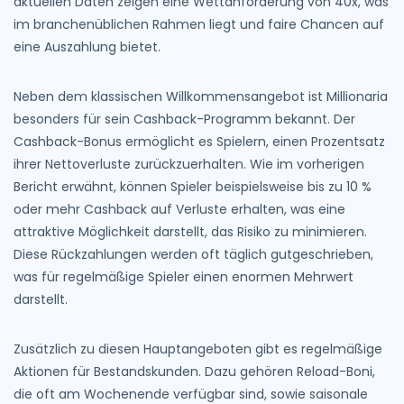
aktuellen Daten zeigen eine Wettanforderung von 40x, was
im branchenüblichen Rahmen liegt und faire Chancen auf
eine Auszahlung bietet.
Neben dem klassischen Willkommensangebot ist Millionaria
besonders für sein Cashback-Programm bekannt. Der
Cashback-Bonus ermöglicht es Spielern, einen Prozentsatz
ihrer Nettoverluste zurückzuerhalten. Wie im vorherigen
Bericht erwähnt, können Spieler beispielsweise bis zu 10 %
oder mehr Cashback auf Verluste erhalten, was eine
attraktive Möglichkeit darstellt, das Risiko zu minimieren.
Diese Rückzahlungen werden oft täglich gutgeschrieben,
was für regelmäßige Spieler einen enormen Mehrwert
darstellt.
Zusätzlich zu diesen Hauptangeboten gibt es regelmäßige
Aktionen für Bestandskunden. Dazu gehören Reload-Boni,
die oft am Wochenende verfügbar sind, sowie saisonale