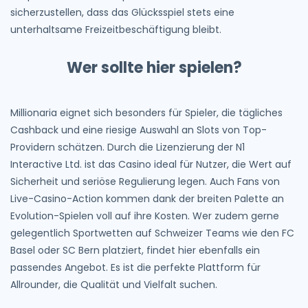
sicherzustellen, dass das Glücksspiel stets eine
unterhaltsame Freizeitbeschäftigung bleibt.
Wer sollte hier spielen?
Millionaria eignet sich besonders für Spieler, die tägliches
Cashback und eine riesige Auswahl an Slots von Top-
Providern schätzen. Durch die Lizenzierung der N1
Interactive Ltd. ist das Casino ideal für Nutzer, die Wert auf
Sicherheit und seriöse Regulierung legen. Auch Fans von
Live-Casino-Action kommen dank der breiten Palette an
Evolution-Spielen voll auf ihre Kosten. Wer zudem gerne
gelegentlich Sportwetten auf Schweizer Teams wie den FC
Basel oder SC Bern platziert, findet hier ebenfalls ein
passendes Angebot. Es ist die perfekte Plattform für
Allrounder, die Qualität und Vielfalt suchen.