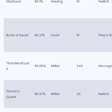
Starburst
96.1%
Niedrig
10
NetEnt
Book of Dead
96.21%
Hoch
10
Play'n 
Thunderstruck
96.65%
Mittel
243
Microg
II
Gonzo's
95.97%
Mittel
20
NetEnt
Quest