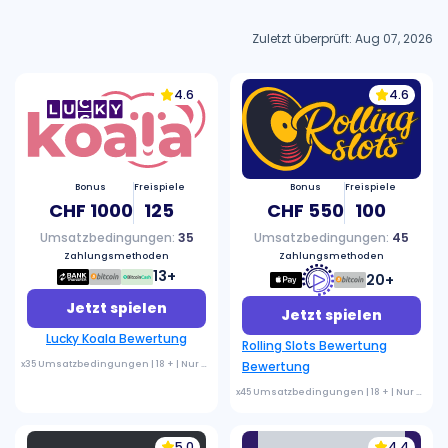
Zuletzt überprüft: Aug 07, 2026
4.6
4.6
Bonus
Freispiele
Bonus
Freispiele
CHF 1000
125
CHF 550
100
Umsatzbedingungen:
35
Umsatzbedingungen:
45
Zahlungsmethoden
Zahlungsmethoden
13+
20+
Jetzt spielen
Jetzt spielen
Lucky Koala Bewertung
Rolling Slots Bewertung
x35 Umsatzbedingungen | 18 + | Nur Neukunden |
Bewertung
Es gelten AGB
x45 Umsatzbedingungen | 18 + | Nur Neukunden |
5.0
4.4