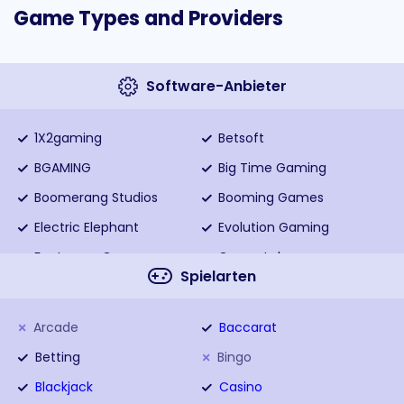
Game Types and Providers
Software-Anbieter
1X2gaming
Betsoft
BGAMING
Big Time Gaming
Boomerang Studios
Booming Games
Electric Elephant
Evolution Gaming
Fantasma Games
GamesLab
Spielarten
Gamomat
Givme Games
Golden Hero
Hacksaw Gaming
Arcade
Baccarat
High 5 Games
IronDog
Betting
Bingo
iSoftBet
Leap Gaming
Blackjack
Casino