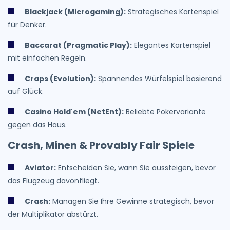
Blackjack (Microgaming):
Strategisches Kartenspiel
für Denker.
Baccarat (Pragmatic Play):
Elegantes Kartenspiel
mit einfachen Regeln.
Craps (Evolution):
Spannendes Würfelspiel basierend
auf Glück.
Casino Hold'em (NetEnt):
Beliebte Pokervariante
gegen das Haus.
Crash, Minen & Provably Fair Spiele
Aviator:
Entscheiden Sie, wann Sie aussteigen, bevor
das Flugzeug davonfliegt.
Crash:
Managen Sie Ihre Gewinne strategisch, bevor
der Multiplikator abstürzt.