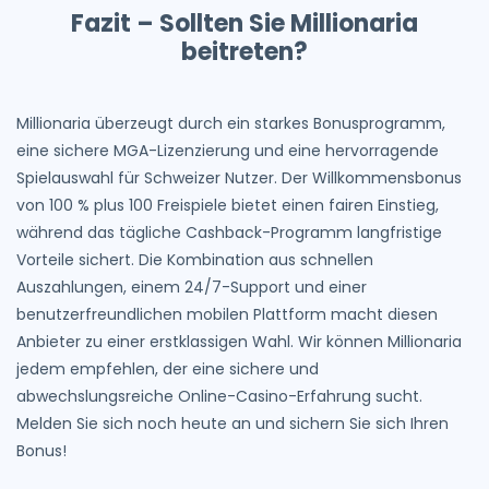
Fazit – Sollten Sie Millionaria
beitreten?
Millionaria überzeugt durch ein starkes Bonusprogramm,
eine sichere MGA-Lizenzierung und eine hervorragende
Spielauswahl für Schweizer Nutzer. Der Willkommensbonus
von 100 % plus 100 Freispiele bietet einen fairen Einstieg,
während das tägliche Cashback-Programm langfristige
Vorteile sichert. Die Kombination aus schnellen
Auszahlungen, einem 24/7-Support und einer
benutzerfreundlichen mobilen Plattform macht diesen
Anbieter zu einer erstklassigen Wahl. Wir können Millionaria
jedem empfehlen, der eine sichere und
abwechslungsreiche Online-Casino-Erfahrung sucht.
Melden Sie sich noch heute an und sichern Sie sich Ihren
Bonus!