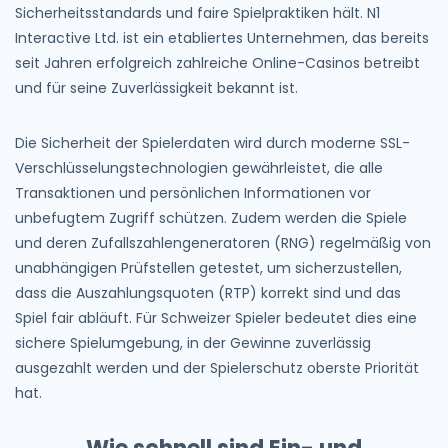
Sicherheitsstandards und faire Spielpraktiken hält. N1
Interactive Ltd. ist ein etabliertes Unternehmen, das bereits
seit Jahren erfolgreich zahlreiche Online-Casinos betreibt
und für seine Zuverlässigkeit bekannt ist.
Die Sicherheit der Spielerdaten wird durch moderne SSL-
Verschlüsselungstechnologien gewährleistet, die alle
Transaktionen und persönlichen Informationen vor
unbefugtem Zugriff schützen. Zudem werden die Spiele
und deren Zufallszahlengeneratoren (RNG) regelmäßig von
unabhängigen Prüfstellen getestet, um sicherzustellen,
dass die Auszahlungsquoten (RTP) korrekt sind und das
Spiel fair abläuft. Für Schweizer Spieler bedeutet dies eine
sichere Spielumgebung, in der Gewinne zuverlässig
ausgezahlt werden und der Spielerschutz oberste Priorität
hat.