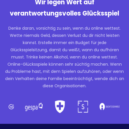
Wir legen Wert auf
verantwortungsvolles Glücksspiel
Denke daran, vorsichtig zu sein, wenn du online wettest.
Wette niemals Geld, dessen Verlust du dir nicht leisten
kannst. Erstelle immer ein Budget für jede
Glücksspielsitzung, damit du weißt, wann du aufhören
musst. Trinke keinen Alkohol, wenn du online wettest.
Online-Glücksspiele können sehr süchtig machen. Wenn
du Probleme hast, mit dem Spielen aufzuhören, oder wenn
dein Verhalten deine Familie beeinträchtigt, wende dich an
diese Organisationen.