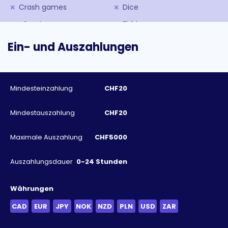
NetEnt
Nolimit City
Crash games
Dice
Northern Lights Gaming
Oryx
eSports
Fishing
Play’n Go
Pragmatic Play
Game Show
Instant Win
Ein- und Auszahlungen
Push Gaming
Quickspin
Jackpot
Jackpot games
Red Tiger
Reel Play
Keno
Live Casino
Relax Gaming
Revolver Gaming
Mindesteinzahlung
CHF20
Live Dealer
Live dealer games
Spinomenal
Swintt
Lottery
Mine Games
Mindestauszahlung
CHF20
Thunderkick
TrueLab Games
Others
Plinko
Wazdan
Maximale Auszahlung
CHF5000
Poker
Roulette
Scratch Cards
Scratchcards
Auszahlungsdauer
0-24 Stunden
Shooting
Sic Bo
Währungen
Slingo
Spielautomaten
CAD
EUR
JPY
NOK
NZD
PLN
USD
ZAR
Sportwetten
Table Games
Texas Holdem
Video Poker