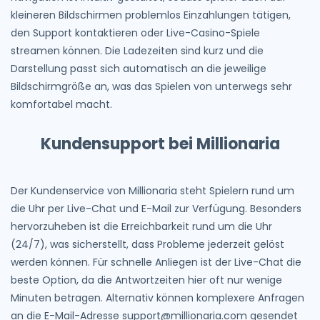
kleineren Bildschirmen problemlos Einzahlungen tätigen,
den Support kontaktieren oder Live-Casino-Spiele
streamen können. Die Ladezeiten sind kurz und die
Darstellung passt sich automatisch an die jeweilige
Bildschirmgröße an, was das Spielen von unterwegs sehr
komfortabel macht.
Kundensupport bei Millionaria
Der Kundenservice von Millionaria steht Spielern rund um
die Uhr per Live-Chat und E-Mail zur Verfügung. Besonders
hervorzuheben ist die Erreichbarkeit rund um die Uhr
(24/7), was sicherstellt, dass Probleme jederzeit gelöst
werden können. Für schnelle Anliegen ist der Live-Chat die
beste Option, da die Antwortzeiten hier oft nur wenige
Minuten betragen. Alternativ können komplexere Anfragen
an die E-Mail-Adresse support@millionaria.com gesendet