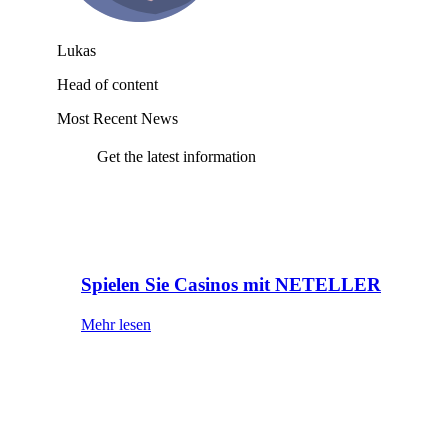
Lukas
Head of content
Most Recent News
Get the latest information
Spielen Sie Casinos mit NETELLER
Mehr lesen