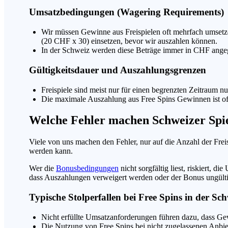
Umsatzbedingungen (Wagering Requirements)
Wir müssen Gewinne aus Freispielen oft mehrfach umsetz
(20 CHF x 30) einsetzen, bevor wir auszahlen können.
In der Schweiz werden diese Beträge immer in CHF angege
Gültigkeitsdauer und Auszahlungsgrenzen
Freispiele sind meist nur für einen begrenzten Zeitraum nu
Die maximale Auszahlung aus Free Spins Gewinnen ist oft
Welche Fehler machen Schweizer Spiel
Viele von uns machen den Fehler, nur auf die Anzahl der Fre
werden kann.
Wer die
Bonusbedingungen
nicht sorgfältig liest, riskiert, 
dass Auszahlungen verweigert werden oder der Bonus ungültig
Typische Stolperfallen bei Free Spins in der Sc
Nicht erfüllte Umsatzanforderungen führen dazu, dass Ge
Die Nutzung von Free Spins bei nicht zugelassenen Anbi