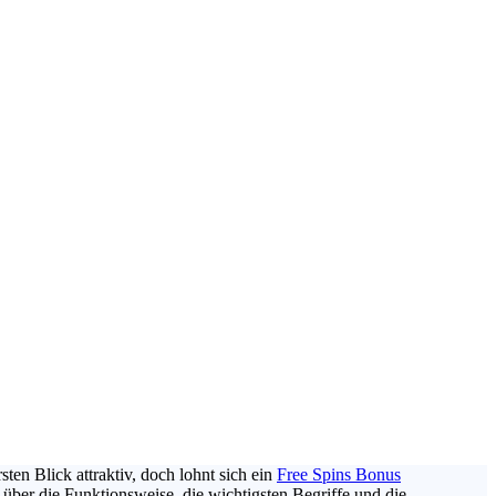
en Blick attraktiv, doch lohnt sich ein
Free Spins Bonus
über die Funktionsweise, die wichtigsten Begriffe und die