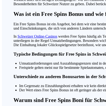
Besonderheiten für Schweizer Nutzer zu geben. Dabei berück
Was ist ein Free Spins Bonus und wie 
Ein Free Spins Bonus ist ein Angebot, bei dem wir eine best
und Einschränkungen, die sich von anderen Ländern untersch
In
Schweizer Online-Casinos
werden Free Spins häufig als Te
unterliegen in der Regel Umsatzbedingungen. Besonders wicht
Die Einhaltung lokaler Glücksspielgesetze beeinflusst, wie u
Typische Bedingungen für Free Spins in Schwei
Umsatzanforderungen und Auszahlungsgrenzen sind in der 
Freispiele gelten meist nur für bestimmte Spielautomaten
Unterschiede zu anderen Bonusarten in der Sch
Im Gegensatz zu Einzahlungsboni erhalten wir kein direkt
Der Wert eines Free Spins Bonus ist oft geringer als der 
Warum sind Free Spins Boni für Schwe