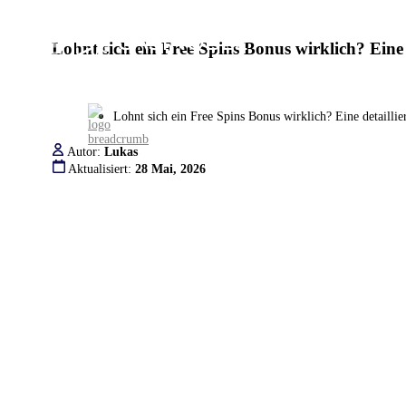
Lohnt sich ein Free Spins Bonus wirklich? Eine 
Lohnt sich ein Free Spins Bonus wirklich? Eine detaillie
Autor:
Lukas
Book of Ra
Neue C
Ca
Aktualisiert:
28 Mai, 2026
Gates of O
Online 
Fre
Sweet Bona
Mobile
Fre
Sugar Rush
Schnell
Bo
Adventures
Krypto
Sugar Rush
Mindes
Sizzling Ho
Oink Oink 