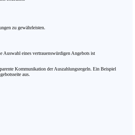
gungen zu gewährleisten.
ie Auswahl eines vertrauenswürdigen Angebots ist
parente Kommunikation der Auszahlungsregeln. Ein Beispiel
gebotsseite aus.