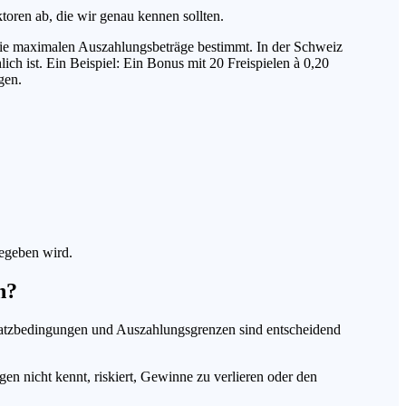
ktoren ab, die wir genau kennen sollten.
die maximalen Auszahlungsbeträge bestimmt. In der Schweiz
ch ist. Ein Beispiel: Ein Bonus mit 20 Freispielen à 0,20
gen.
gegeben wird.
n?
msatzbedingungen und Auszahlungsgrenzen sind entscheidend
en nicht kennt, riskiert, Gewinne zu verlieren oder den