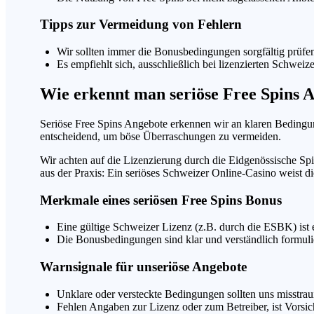
Tipps zur Vermeidung von Fehlern
Wir sollten immer die Bonusbedingungen sorgfältig prüfe
Es empfiehlt sich, ausschließlich bei lizenzierten Schwei
Wie erkennt man seriöse Free Spins A
Seriöse Free Spins Angebote erkennen wir an klaren Bedingu
entscheidend, um böse Überraschungen zu vermeiden.
Wir achten auf die Lizenzierung durch die Eidgenössische 
aus der Praxis: Ein seriöses Schweizer Online-Casino weist d
Merkmale eines seriösen Free Spins Bonus
Eine gültige Schweizer Lizenz (z.B. durch die ESBK) ist 
Die Bonusbedingungen sind klar und verständlich formulie
Warnsignale für unseriöse Angebote
Unklare oder versteckte Bedingungen sollten uns misstra
Fehlen Angaben zur Lizenz oder zum Betreiber, ist Vorsic