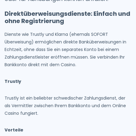
Direktüberweisungsdienste: Einfach und
ohne Registrierung
Dienste wie Trustly und Klarna (ehemals SOFORT
Überweisung) ermöglichen direkte Banküberweisungen in
Echtzeit, ohne dass Sie ein separates Konto bei einem
Zahlungsdienstleister eröffnen müssen. Sie verbinden Ihr
Bankkonto direkt mit dem Casino.
Trustly
Trustly ist ein beliebter schwedischer Zahlungsdienst, der
als Vermittler zwischen Ihrem Bankkonto und dem Online
Casino fungiert.
Vorteile