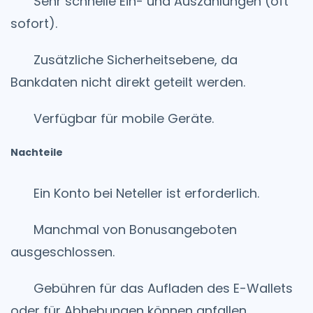
Sehr schnelle Ein- und Auszahlungen (oft
sofort).
Zusätzliche Sicherheitsebene, da
Bankdaten nicht direkt geteilt werden.
Verfügbar für mobile Geräte.
Nachteile
Ein Konto bei Neteller ist erforderlich.
Manchmal von Bonusangeboten
ausgeschlossen.
Gebühren für das Aufladen des E-Wallets
oder für Abhebungen können anfallen.