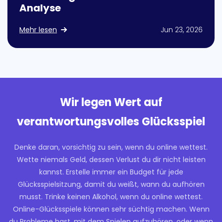
Analyse
Mehr lesen
Jun 23, 2026
Wir legen Wert auf
verantwortungsvolles Glücksspiel
Denke daran, vorsichtig zu sein, wenn du online wettest.
Wette niemals Geld, dessen Verlust du dir nicht leisten
kannst. Erstelle immer ein Budget für jede
Glücksspielsitzung, damit du weißt, wann du aufhören
musst. Trinke keinen Alkohol, wenn du online wettest.
Online-Glücksspiele können sehr süchtig machen. Wenn
du Probleme hast, mit dem Spielen aufzuhören, oder wenn