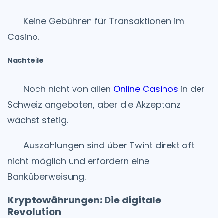
Keine Gebühren für Transaktionen im
Casino.
Nachteile
Noch nicht von allen
Online Casinos
in der
Schweiz angeboten, aber die Akzeptanz
wächst stetig.
Auszahlungen sind über Twint direkt oft
nicht möglich und erfordern eine
Banküberweisung.
Kryptowährungen: Die digitale
Revolution