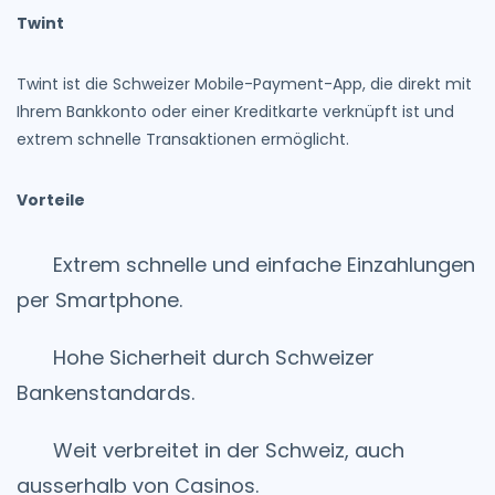
Twint
Twint ist die Schweizer Mobile-Payment-App, die direkt mit
Ihrem Bankkonto oder einer Kreditkarte verknüpft ist und
extrem schnelle Transaktionen ermöglicht.
Vorteile
Extrem schnelle und einfache Einzahlungen
per Smartphone.
Hohe Sicherheit durch Schweizer
Bankenstandards.
Weit verbreitet in der Schweiz, auch
ausserhalb von Casinos.