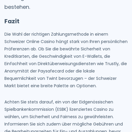
bestehen.
Fazit
Die Wahl der richtigen Zahlungsmethode in einem
Schweizer Online Casino hängt stark von Ihren persönlichen
Präferenzen ab. Ob Sie die bewährte Sicherheit von
Kreditkarten, die Geschwindigkeit von E-Wallets, die
Einfachheit von Direktüberweisungsdiensten wie Trustly, die
Anonymität der Paysafecard oder die lokale
Bequemlichkeit von Twint bevorzugen – der Schweizer
Markt bietet eine breite Palette an Optionen.
Achten Sie stets darauf, ein von der Eidgenössischen
Spielbankenkommission (ESBK) lizenziertes Casino zu
wählen, um Sicherheit und Fairness zu gewährleisten.
Informieren Sie sich zudem über mögliche Gebühren und
die Bearbeitungszeiten für Ein- und Auszahlungen, bevor