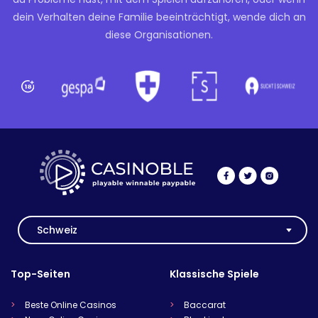
dein Verhalten deine Familie beeinträchtigt, wende dich an
diese Organisationen.
Schweiz
Top-Seiten
Klassische Spiele
Beste Online Casinos
Baccarat