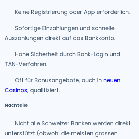
Keine Registrierung oder App erforderlich.
Sofortige Einzahlungen und schnelle
Auszahlungen direkt auf das Bankkonto.
Hohe Sicherheit durch Bank-Login und
TAN-Verfahren.
Oft für Bonusangebote, auch in
neuen
Casinos
, qualifiziert.
Nachteile
Nicht alle Schweizer Banken werden direkt
unterstützt (obwohl die meisten grossen