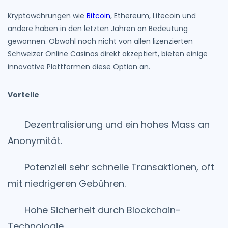
Kryptowährungen wie
Bitcoin
, Ethereum, Litecoin und
andere haben in den letzten Jahren an Bedeutung
gewonnen. Obwohl noch nicht von allen lizenzierten
Schweizer Online Casinos direkt akzeptiert, bieten einige
innovative Plattformen diese Option an.
Vorteile
Dezentralisierung und ein hohes Mass an
Anonymität.
Potenziell sehr schnelle Transaktionen, oft
mit niedrigeren Gebühren.
Hohe Sicherheit durch Blockchain-
Technologie.