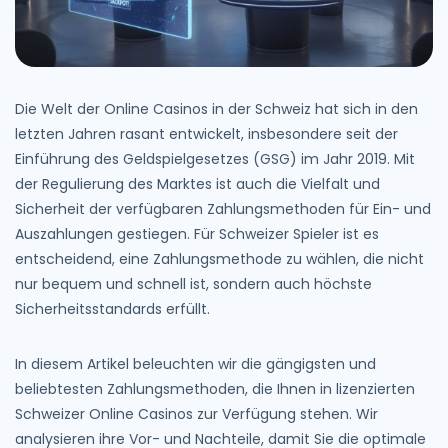
cher
wer Up
ulette
cher
mersive
ulette
cher
Die Welt der Online Casinos in der Schweiz hat sich in den
ky Ball
et
letzten Jahren rasant entwickelt, insbesondere seit der
ulette
cher
Einführung des Geldspielgesetzes (GSG) im Jahr 2019. Mit
d Door
der Regulierung des Marktes ist auch die Vielfalt und
ulette
Sicherheit der verfügbaren Zahlungsmethoden für Ein- und
Auszahlungen gestiegen. Für Schweizer Spieler ist es
entscheidend, eine Zahlungsmethode zu wählen, die nicht
nur bequem und schnell ist, sondern auch höchste
Sicherheitsstandards erfüllt.
In diesem Artikel beleuchten wir die gängigsten und
beliebtesten Zahlungsmethoden, die Ihnen in lizenzierten
Schweizer Online Casinos zur Verfügung stehen. Wir
analysieren ihre Vor- und Nachteile, damit Sie die optimale