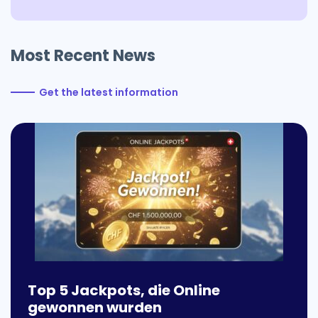
Most Recent News
Get the latest information
Top 5 Jackpots, die Online
gewonnen wurden