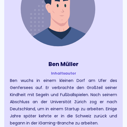
Ben Müller
Inhaltsautor
Ben wuchs in einem kleinen Dorf am Ufer des
Genfersees auf. Er verbrachte den Großteil seiner
Kindheit mit Segeln und Fußballspielen. Nach seinem
Abschluss an der Universität Zürich zog er nach
Deutschland, um in einem Startup zu arbeiten. Einige
Jahre später kehrte er in die Schweiz zurück und
begann in der iGaming-Branche zu arbeiten.