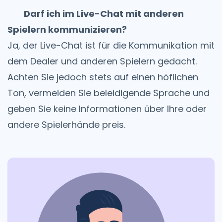
Darf ich im Live-Chat mit anderen
Spielern kommunizieren?
Ja, der Live-Chat ist für die Kommunikation mit
dem Dealer und anderen Spielern gedacht.
Achten Sie jedoch stets auf einen höflichen
Ton, vermeiden Sie beleidigende Sprache und
geben Sie keine Informationen über Ihre oder
andere Spielerhände preis.