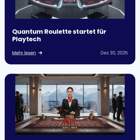
Quantum Roulette startet für
Playtech
Mehr lesen
Dez 30, 2025