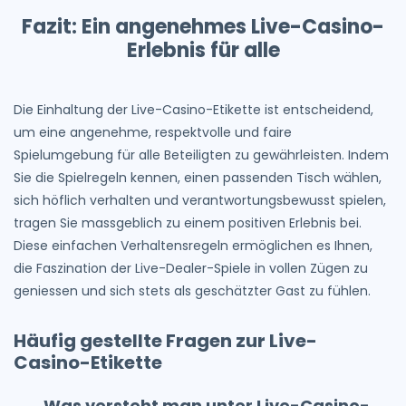
Fazit: Ein angenehmes Live-Casino-
Erlebnis für alle
Die Einhaltung der Live-Casino-Etikette ist entscheidend,
um eine angenehme, respektvolle und faire
Spielumgebung für alle Beteiligten zu gewährleisten. Indem
Sie die Spielregeln kennen, einen passenden Tisch wählen,
sich höflich verhalten und verantwortungsbewusst spielen,
tragen Sie massgeblich zu einem positiven Erlebnis bei.
Diese einfachen Verhaltensregeln ermöglichen es Ihnen,
die Faszination der Live-Dealer-Spiele in vollen Zügen zu
geniessen und sich stets als geschätzter Gast zu fühlen.
Häufig gestellte Fragen zur Live-
Casino-Etikette
Was versteht man unter Live-Casino-