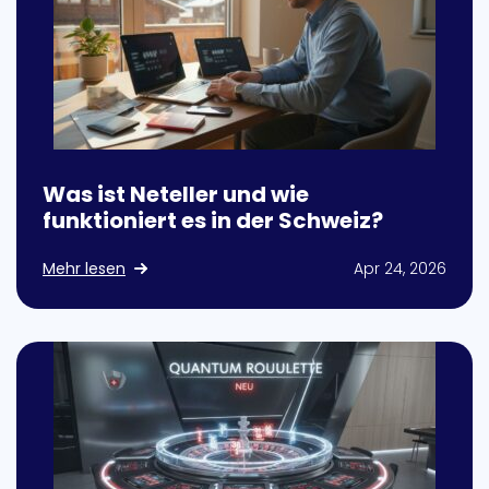
Was ist Neteller und wie
funktioniert es in der Schweiz?
Mehr lesen
Apr 24, 2026