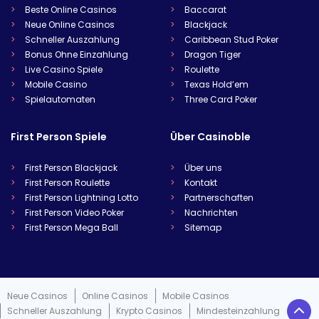
Beste Online Casinos
Baccarat
Neue Online Casinos
Blackjack
Schneller Auszahlung
Caribbean Stud Poker
Bonus Ohne Einzahlung
Dragon Tiger
Live Casino Spiele
Roulette
Mobile Casino
Texas Hold’em
Spielautomaten
Three Card Poker
First Person Spiele
Über Casinoble
First Person Blackjack
Über uns
First Person Roulette
Kontakt
First Person Lightning Lotto
Partnerschaften
First Person Video Poker
Nachrichten
First Person Mega Ball
Sitemap
Neue Casinos
Online Casinos
Mobile Casinos
Schneller Auszahlung
Krypto Casinos
Mindesteinzahlung